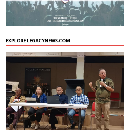
EXPLORE LEGACYNEWS.COM