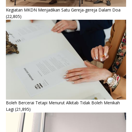
Kegiatan MKDN Menjadikan Satu Gereja-gereja Dalam Doa
(22,805)
Boleh Bercerai Tetapi Menurut Alkitab Tidak Boleh Menikah
Lagi
(21,895)