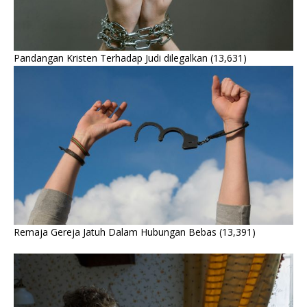
Pandangan Kristen Terhadap Judi dilegalkan
(13,631)
Remaja Gereja Jatuh Dalam Hubungan Bebas
(13,391)