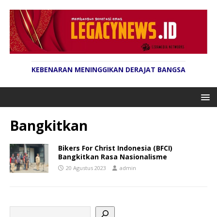
KEBENARAN MENINGGIKAN DERAJAT BANGSA
Bangkitkan
Bikers For Christ Indonesia (BFCI)
Bangkitkan Rasa Nasionalisme
20 Agustus 2023
admin