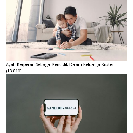
Ayah Berperan Sebagai Pendidik Dalam Keluarga Kristen
(13,810)