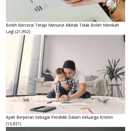
Boleh Bercerai Tetapi Menurut Alkitab Tidak Boleh Menikah
Lagi
(21,902)
Ayah Berperan Sebagai Pendidik Dalam Keluarga Kristen
(13,821)