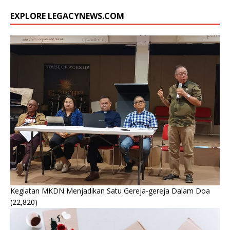
EXPLORE LEGACYNEWS.COM
Kegiatan MKDN Menjadikan Satu Gereja-gereja Dalam Doa
(22,820)