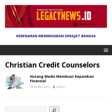
KEBENARAN MENINGGIKAN DERAJAT BANGSA
Christian Credit Counselors
Hutang Medis Membuat Kepanikan
Finansial
28 Mei 2022
admin