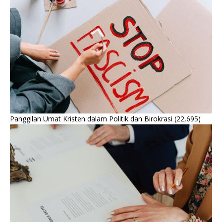
Panggilan Umat Kristen dalam Politik dan Birokrasi
(22,695)