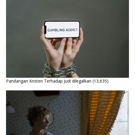
Pandangan Kristen Terhadap Judi dilegalkan
(13,635)