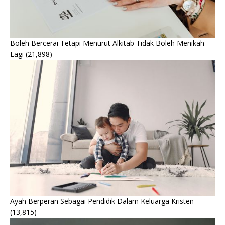
Boleh Bercerai Tetapi Menurut Alkitab Tidak Boleh Menikah
Lagi
(21,898)
Ayah Berperan Sebagai Pendidik Dalam Keluarga Kristen
(13,815)