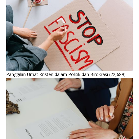
Panggilan Umat Kristen dalam Politik dan Birokrasi
(22,689)