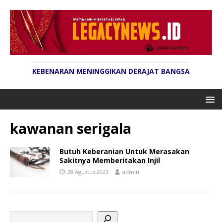
KEBENARAN MENINGGIKAN DERAJAT BANGSA
kawanan serigala
Butuh Keberanian Untuk Merasakan
Sakitnya Memberitakan Injil
28 Agustus 2023
admin