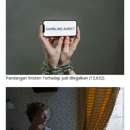
Pandangan Kristen Terhadap Judi dilegalkan
(13,632)