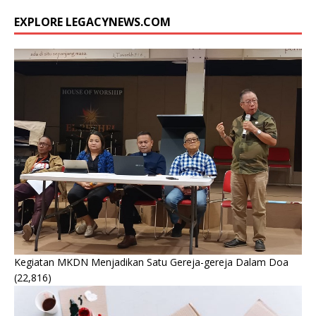
EXPLORE LEGACYNEWS.COM
Kegiatan MKDN Menjadikan Satu Gereja-gereja Dalam Doa
(22,816)