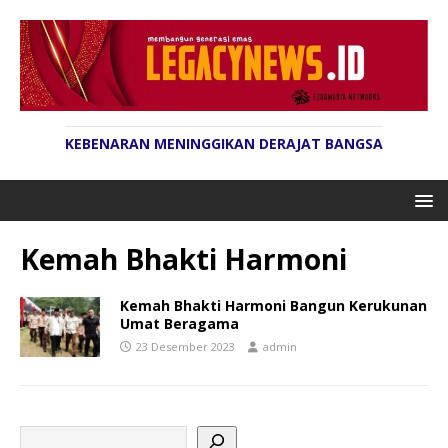
KEBENARAN MENINGGIKAN DERAJAT BANGSA
Kemah Bhakti Harmoni
Kemah Bhakti Harmoni Bangun Kerukunan
Umat Beragama
23 Desember 2023
admin