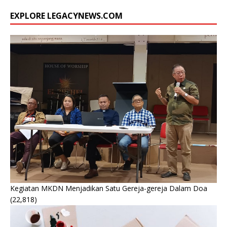
EXPLORE LEGACYNEWS.COM
Kegiatan MKDN Menjadikan Satu Gereja-gereja Dalam Doa
(22,818)