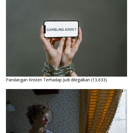
Pandangan Kristen Terhadap Judi dilegalkan
(13,633)