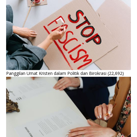
Panggilan Umat Kristen dalam Politik dan Birokrasi
(22,692)