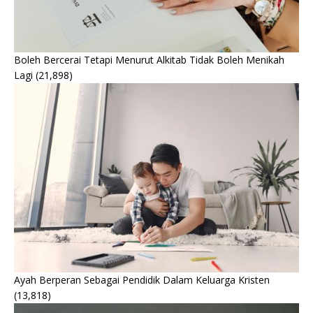
Boleh Bercerai Tetapi Menurut Alkitab Tidak Boleh Menikah
Lagi
(21,898)
Ayah Berperan Sebagai Pendidik Dalam Keluarga Kristen
(13,818)