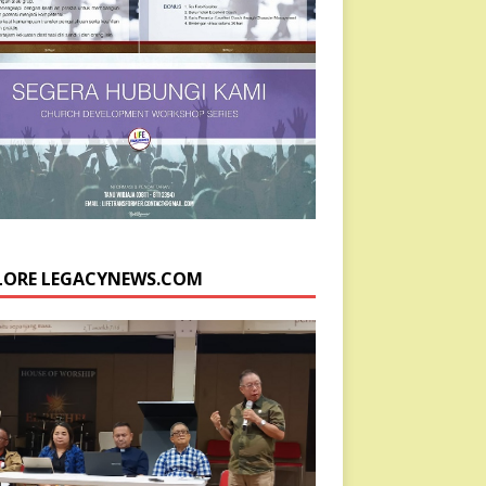
LORE LEGACYNEWS.COM