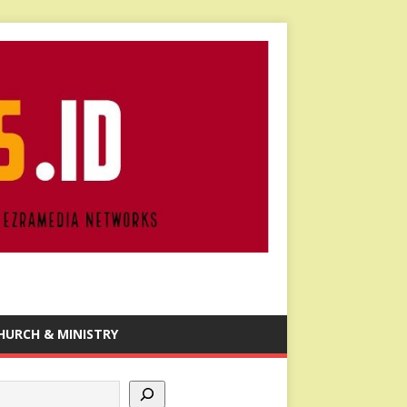
HURCH & MINISTRY