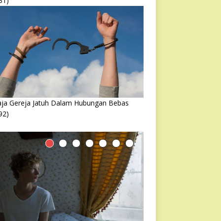
31)
ja Gereja Jatuh Dalam Hubungan Bebas
92)