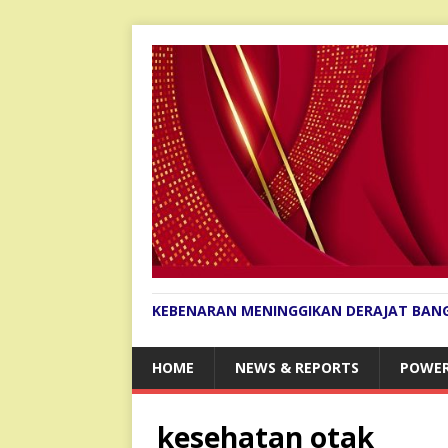
KEBENARAN MENINGGIKAN DERAJAT BAN
HOME
NEWS & REPORTS
POWER
kesehatan otak