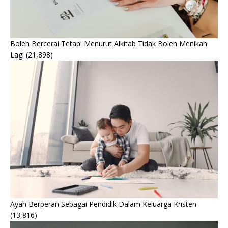
Boleh Bercerai Tetapi Menurut Alkitab Tidak Boleh Menikah
Lagi
(21,898)
Ayah Berperan Sebagai Pendidik Dalam Keluarga Kristen
(13,816)