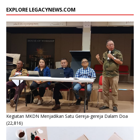
EXPLORE LEGACYNEWS.COM
Kegiatan MKDN Menjadikan Satu Gereja-gereja Dalam Doa
(22,816)