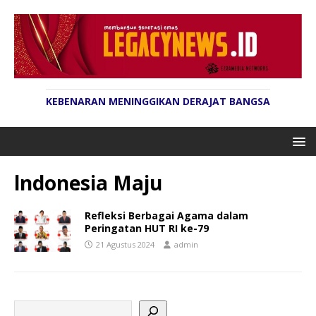
KEBENARAN MENINGGIKAN DERAJAT BANGSA
lndonesia Maju
Refleksi Berbagai Agama dalam
Peringatan HUT RI ke-79
21 Agustus 2024
admin