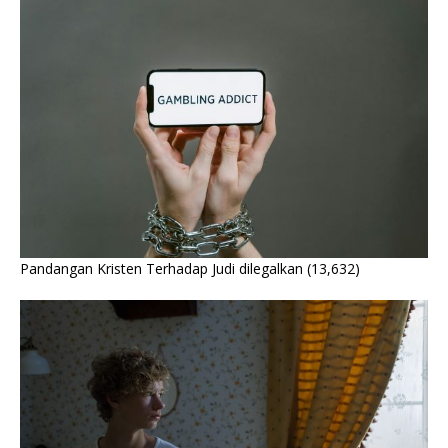
Pandangan Kristen Terhadap Judi dilegalkan
(13,632)