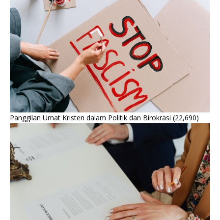
Panggilan Umat Kristen dalam Politik dan Birokrasi
(22,690)