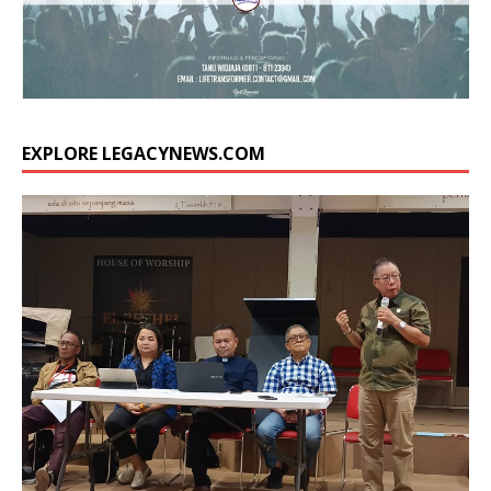
EXPLORE LEGACYNEWS.COM