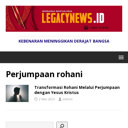
KEBENARAN MENINGGIKAN DERAJAT BANGSA
Perjumpaan rohani
Transformasi Rohani Melalui Perjumpaan
dengan Yesus Kristus
2 Mei 2025
admin