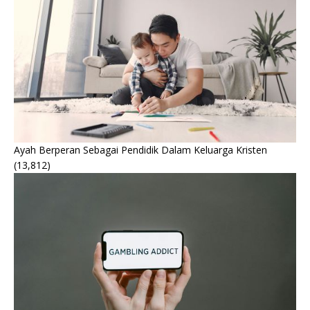
Ayah Berperan Sebagai Pendidik Dalam Keluarga Kristen
(13,812)