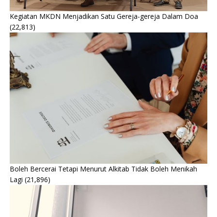
Kegiatan MKDN Menjadikan Satu Gereja-gereja Dalam Doa
(22,813)
Boleh Bercerai Tetapi Menurut Alkitab Tidak Boleh Menikah
Lagi
(21,896)