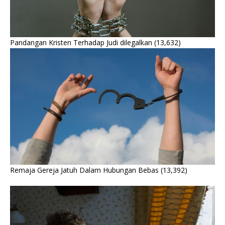
Pandangan Kristen Terhadap Judi dilegalkan
(13,632)
Remaja Gereja Jatuh Dalam Hubungan Bebas
(13,392)