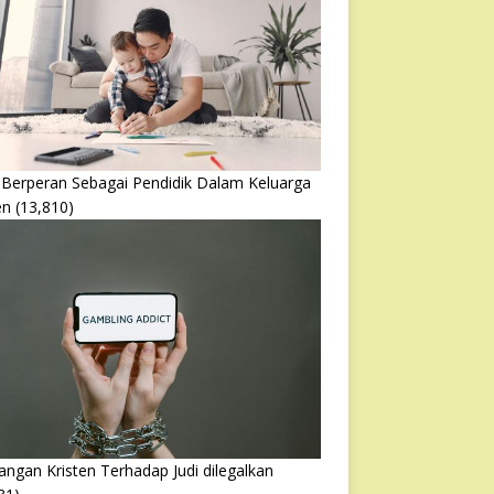
 Berperan Sebagai Pendidik Dalam Keluarga
en
(13,810)
ngan Kristen Terhadap Judi dilegalkan