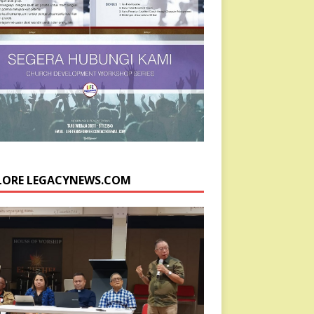
LORE LEGACYNEWS.COM