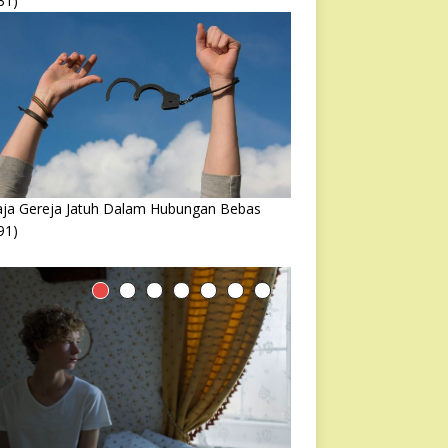
31)
ja Gereja Jatuh Dalam Hubungan Bebas
91)