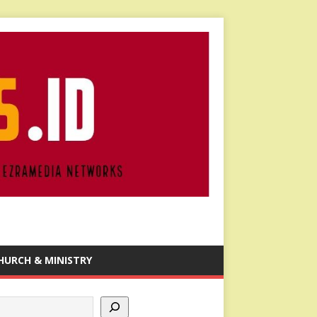
HURCH & MINISTRY