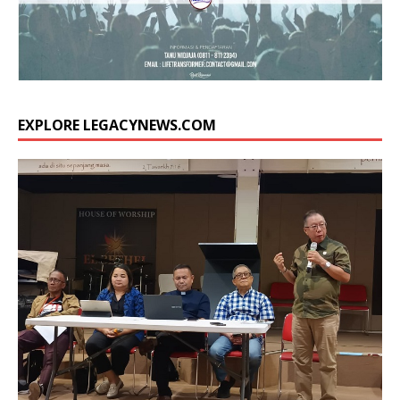
EXPLORE LEGACYNEWS.COM