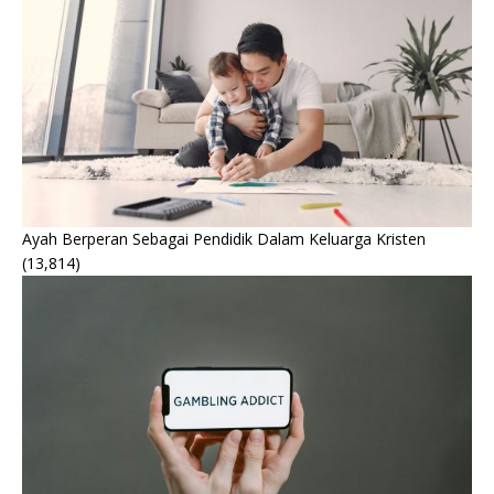
Ayah Berperan Sebagai Pendidik Dalam Keluarga Kristen
(13,814)