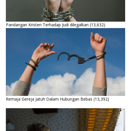
Pandangan Kristen Terhadap Judi dilegalkan
(13,632)
Remaja Gereja Jatuh Dalam Hubungan Bebas
(13,392)