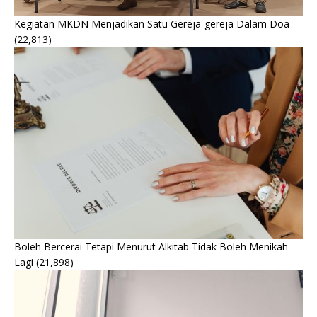
Kegiatan MKDN Menjadikan Satu Gereja-gereja Dalam Doa
(22,813)
Boleh Bercerai Tetapi Menurut Alkitab Tidak Boleh Menikah
Lagi
(21,898)