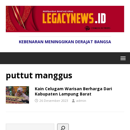
KEBENARAN MENINGGIKAN DERAJAT BANGSA
puttut manggus
Kain Celugam Warisan Berharga Dari
Kabupaten Lampung Barat
26 Desember 2023
admin