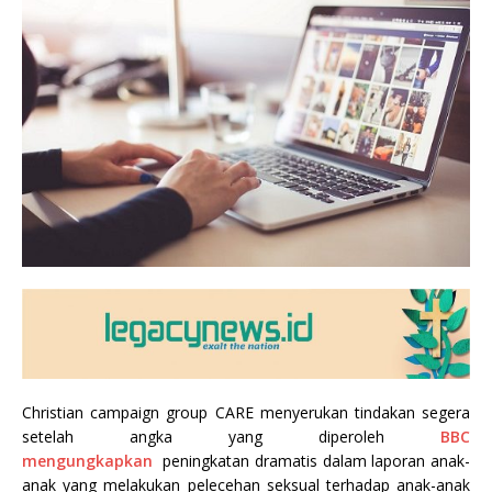
Christian campaign group CARE menyerukan tindakan segera
setelah angka yang diperoleh
BBC
mengungkapkan
peningkatan dramatis dalam laporan anak-
anak yang melakukan pelecehan seksual terhadap anak-anak