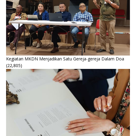
Kegiatan MKDN Menjadikan Satu Gereja-gereja Dalam Doa
(22,805)