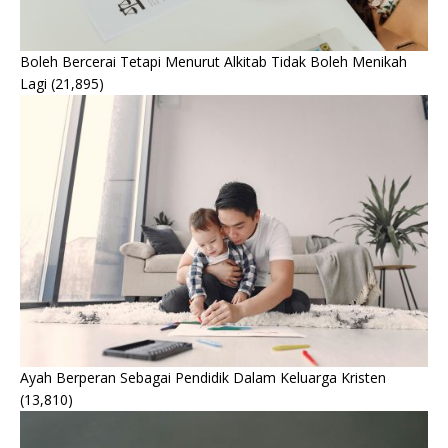
Boleh Bercerai Tetapi Menurut Alkitab Tidak Boleh Menikah
Lagi
(21,895)
Ayah Berperan Sebagai Pendidik Dalam Keluarga Kristen
(13,810)