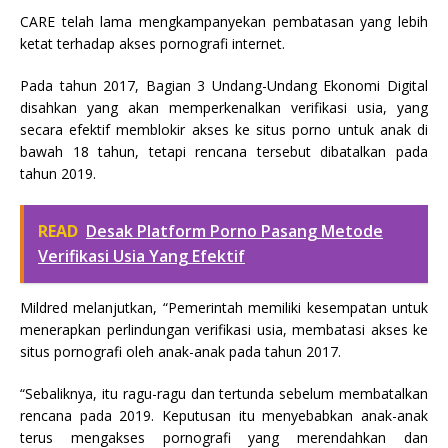
CARE telah lama mengkampanyekan pembatasan yang lebih
ketat terhadap akses pornografi internet.
Pada tahun 2017, Bagian 3 Undang-Undang Ekonomi Digital
disahkan yang akan memperkenalkan verifikasi usia, yang
secara efektif memblokir akses ke situs porno untuk anak di
bawah 18 tahun, tetapi rencana tersebut dibatalkan pada
tahun 2019.
READ
Desak Platform Porno Pasang Metode
Verifikasi Usia Yang Efektif
Mildred melanjutkan, “Pemerintah memiliki kesempatan untuk
menerapkan perlindungan verifikasi usia, membatasi akses ke
situs pornografi oleh anak-anak pada tahun 2017.
“Sebaliknya, itu ragu-ragu dan tertunda sebelum membatalkan
rencana pada 2019. Keputusan itu menyebabkan anak-anak
terus mengakses pornografi yang merendahkan dan