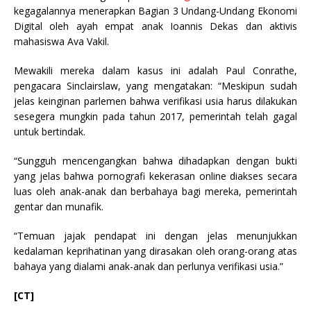
kegagalannya menerapkan Bagian 3 Undang-Undang Ekonomi
Digital oleh ayah empat anak Ioannis Dekas dan aktivis
mahasiswa Ava Vakil.
Mewakili mereka dalam kasus ini adalah Paul Conrathe,
pengacara Sinclairslaw, yang mengatakan: “Meskipun sudah
jelas keinginan parlemen bahwa verifikasi usia harus dilakukan
sesegera mungkin pada tahun 2017, pemerintah telah gagal
untuk bertindak.
“Sungguh mencengangkan bahwa dihadapkan dengan bukti
yang jelas bahwa pornografi kekerasan online diakses secara
luas oleh anak-anak dan berbahaya bagi mereka, pemerintah
gentar dan munafik.
“Temuan jajak pendapat ini dengan jelas menunjukkan
kedalaman keprihatinan yang dirasakan oleh orang-orang atas
bahaya yang dialami anak-anak dan perlunya verifikasi usia.”
[CT]