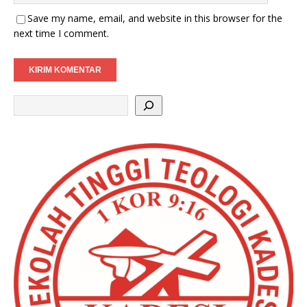
Save my name, email, and website in this browser for the
next time I comment.