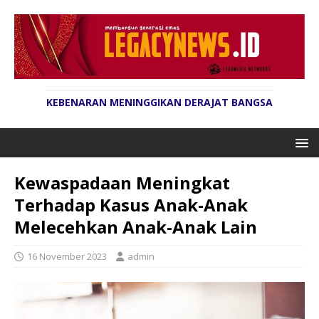
KEBENARAN MENINGGIKAN DERAJAT BANGSA
Kewaspadaan Meningkat
Terhadap Kasus Anak-Anak
Melecehkan Anak-Anak Lain
16 November 2023
admin