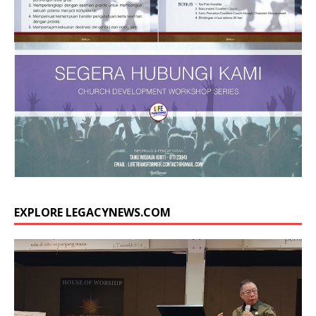
EXPLORE LEGACYNEWS.COM