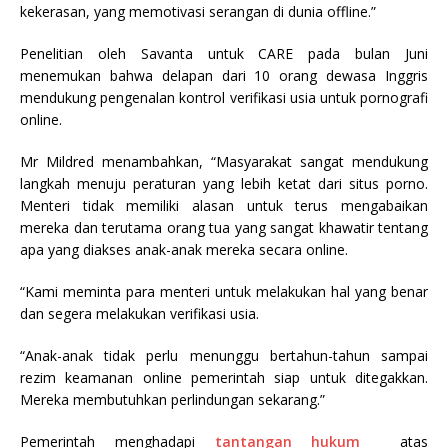
kekerasan, yang memotivasi serangan di dunia offline.”
Penelitian oleh Savanta untuk CARE pada bulan Juni
menemukan bahwa delapan dari 10 orang dewasa Inggris
mendukung pengenalan kontrol verifikasi usia untuk pornografi
online.
Mr Mildred menambahkan, “Masyarakat sangat mendukung
langkah menuju peraturan yang lebih ketat dari situs porno.
Menteri tidak memiliki alasan untuk terus mengabaikan
mereka dan terutama orang tua yang sangat khawatir tentang
apa yang diakses anak-anak mereka secara online.
“Kami meminta para menteri untuk melakukan hal yang benar
dan segera melakukan verifikasi usia.
“Anak-anak tidak perlu menunggu bertahun-tahun sampai
rezim keamanan online pemerintah siap untuk ditegakkan.
Mereka membutuhkan perlindungan sekarang.”
Pemerintah menghadapi
tantangan hukum
atas