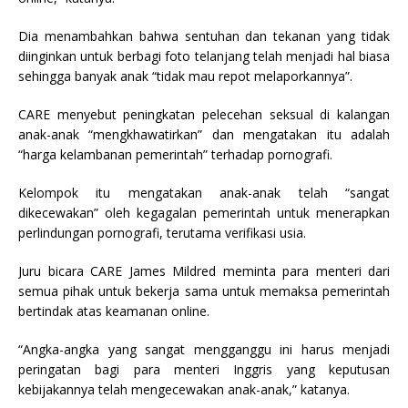
Dia menambahkan bahwa sentuhan dan tekanan yang tidak
diinginkan untuk berbagi foto telanjang telah menjadi hal biasa
sehingga banyak anak “tidak mau repot melaporkannya”.
CARE menyebut peningkatan pelecehan seksual di kalangan
anak-anak “mengkhawatirkan” dan mengatakan itu adalah
“harga kelambanan pemerintah” terhadap pornografi.
Kelompok itu mengatakan anak-anak telah “sangat
dikecewakan” oleh kegagalan pemerintah untuk menerapkan
perlindungan pornografi, terutama verifikasi usia.
Juru bicara CARE James Mildred meminta para menteri dari
semua pihak untuk bekerja sama untuk memaksa pemerintah
bertindak atas keamanan online.
“Angka-angka yang sangat mengganggu ini harus menjadi
peringatan bagi para menteri Inggris yang keputusan
kebijakannya telah mengecewakan anak-anak,” katanya.