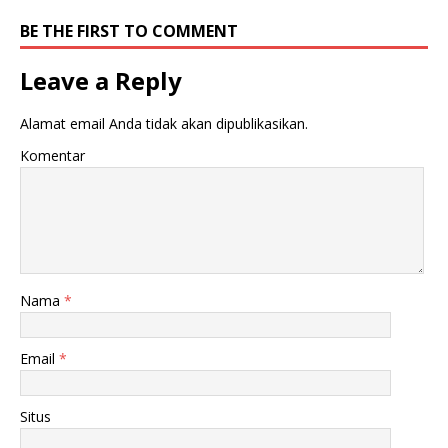
BE THE FIRST TO COMMENT
Leave a Reply
Alamat email Anda tidak akan dipublikasikan.
Komentar
Nama
*
Email
*
Situs