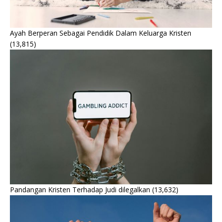
Ayah Berperan Sebagai Pendidik Dalam Keluarga Kristen
(13,815)
Pandangan Kristen Terhadap Judi dilegalkan
(13,632)