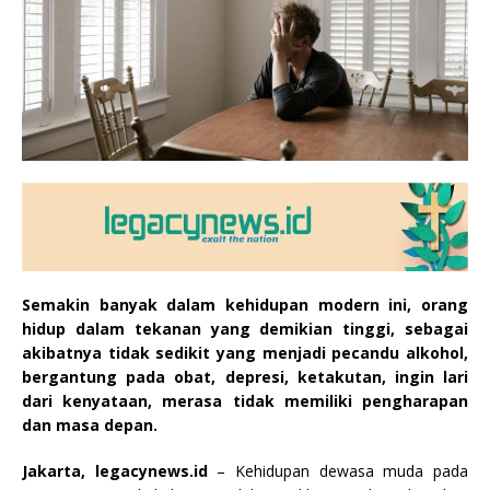
Semakin banyak dalam kehidupan modern ini, orang
hidup dalam tekanan yang demikian tinggi, sebagai
akibatnya tidak sedikit yang menjadi pecandu alkohol,
bergantung pada obat, depresi, ketakutan, ingin lari
dari kenyataan, merasa tidak memiliki pengharapan
dan masa depan.
Jakarta, legacynews.id
– Kehidupan dewasa muda pada