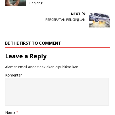
Panjang!
NEXT
PERCEPATAN PENGINJILAN
BE THE FIRST TO COMMENT
Leave a Reply
Alamat email Anda tidak akan dipublikasikan.
Komentar
Nama
*