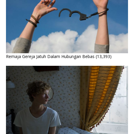
Remaja Gereja Jatuh Dalam Hubungan Bebas
(13,393)