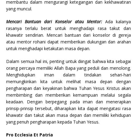
membantu dalam mengurangi ketegangan dan kekhawatiran
yang muncul.
Mencari Bantuan dari Konselor atau Mentor:
Ada kalanya
rasanya terlalu berat untuk menghadapi rasa takut dan
khawatir sendirian. Mencari bantuan dari konselor di gereja
atau mentor rohani dapat memberikan dukungan dan arahan
untuk menghadapi ketakutan masa depan.
Dalam semua hal ini, penting untuk diingat bahwa kita sebagai
orang percaya memiliki Allah Bapa yang peduli dan menolong.
Menghidupkan iman dalam tindakan sehari-hari
memungkinkan kita untuk melihat masa depan dengan
pengharapan dan keyakinan bahwa Tuhan Yesus Kristus akan
membimbing dan memberikan kemampuan melalui segala
keadaan. Dengan berpegang pada iman dan menerapkan
prinsip-prinsip tersebut, diharapkan kita dapat mengatasi rasa
khawatir dan takut akan masa depan dan memiliki kehidupan
yang penuh pengharapan kepada Tuhan Yesus.
Pro Ecclesia Et Patria