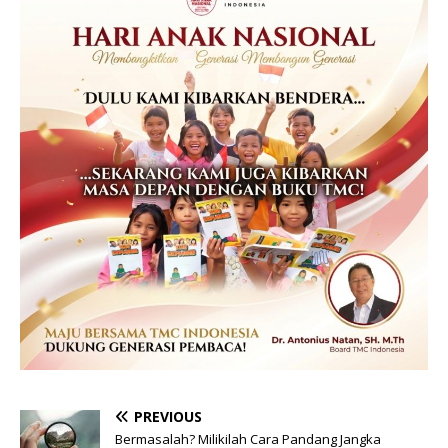
PREVIOUS
Bermasalah? Milikilah Cara Pandang Jangka