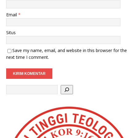
Email
*
Situs
Save my name, email, and website in this browser for the
next time I comment.