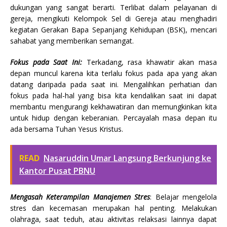
dukungan yang sangat berarti. Terlibat dalam pelayanan di
gereja, mengikuti Kelompok Sel di Gereja atau menghadiri
kegiatan Gerakan Bapa Sepanjang Kehidupan (BSK), mencari
sahabat yang memberikan semangat.
Fokus pada Saat Ini:
Terkadang, rasa khawatir akan masa
depan muncul karena kita terlalu fokus pada apa yang akan
datang daripada pada saat ini. Mengalihkan perhatian dan
fokus pada hal-hal yang bisa kita kendalikan saat ini dapat
membantu mengurangi kekhawatiran dan memungkinkan kita
untuk hidup dengan keberanian. Percayalah masa depan itu
ada bersama Tuhan Yesus Kristus.
READ
Nasaruddin Umar Langsung Berkunjung ke
Kantor Pusat PBNU
Mengasah Keterampilan Manajemen Stres
: Belajar mengelola
stres dan kecemasan merupakan hal penting. Melakukan
olahraga, saat teduh, atau aktivitas relaksasi lainnya dapat