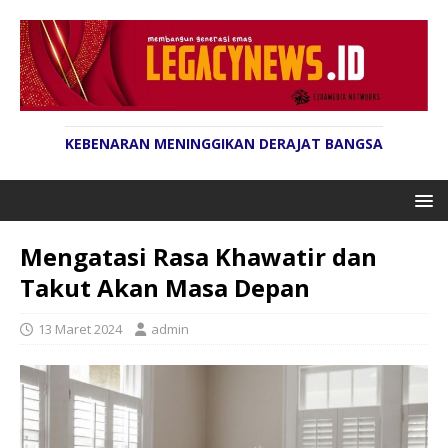
KEBENARAN MENINGGIKAN DERAJAT BANGSA
Mengatasi Rasa Khawatir dan
Takut Akan Masa Depan
13 Maret 2024
admin