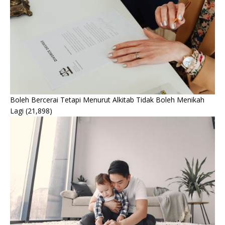
Boleh Bercerai Tetapi Menurut Alkitab Tidak Boleh Menikah
Lagi
(21,898)