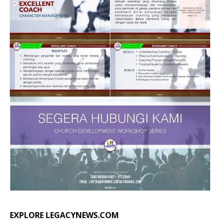
EXPLORE LEGACYNEWS.COM