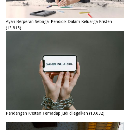
Ayah Berperan Sebagai Pendidik Dalam Keluarga Kristen
(13,815)
Pandangan Kristen Terhadap Judi dilegalkan
(13,632)