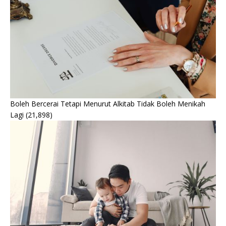
Boleh Bercerai Tetapi Menurut Alkitab Tidak Boleh Menikah
Lagi
(21,898)