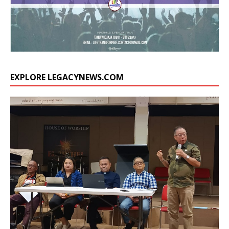
EXPLORE LEGACYNEWS.COM