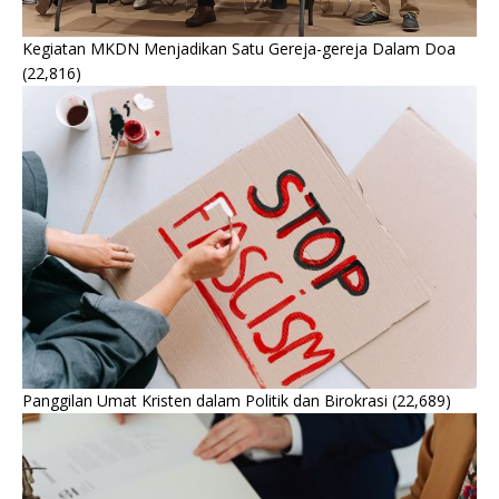
Kegiatan MKDN Menjadikan Satu Gereja-gereja Dalam Doa
(22,816)
Panggilan Umat Kristen dalam Politik dan Birokrasi
(22,689)