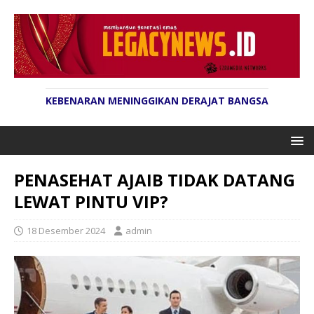
KEBENARAN MENINGGIKAN DERAJAT BANGSA
PENASEHAT AJAIB TIDAK DATANG
LEWAT PINTU VIP?
18 Desember 2024
admin