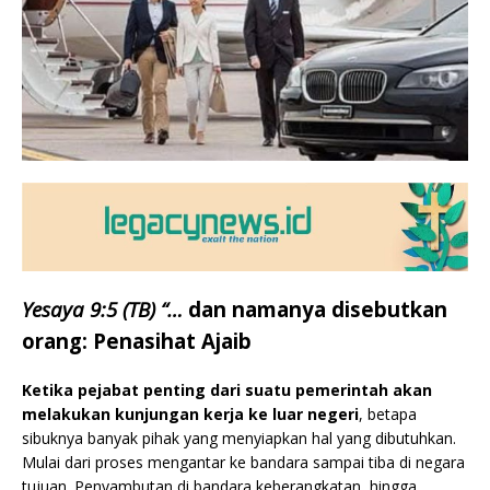
Yesaya 9:5 (TB) “…
dan namanya disebutkan
orang: Penasihat Ajaib
Ketika pejabat penting dari suatu pemerintah akan
melakukan kunjungan kerja ke luar negeri
, betapa
sibuknya banyak pihak yang menyiapkan hal yang dibutuhkan.
Mulai dari proses mengantar ke bandara sampai tiba di negara
tujuan. Penyambutan di bandara keberangkatan, hingga