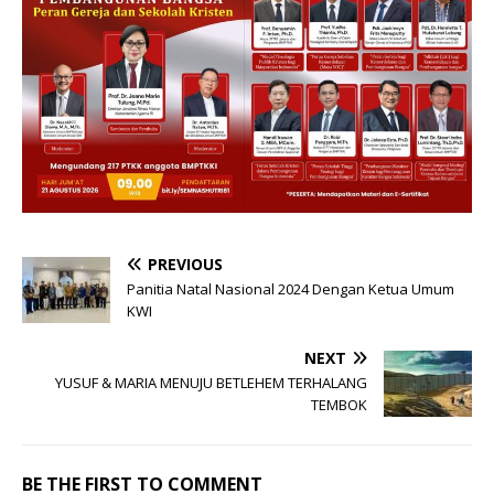
PREVIOUS
Panitia Natal Nasional 2024 Dengan Ketua Umum
KWI
NEXT
YUSUF & MARIA MENUJU BETLEHEM TERHALANG
TEMBOK
BE THE FIRST TO COMMENT