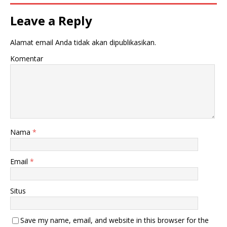
Leave a Reply
Alamat email Anda tidak akan dipublikasikan.
Komentar
Nama
*
Email
*
Situs
Save my name, email, and website in this browser for the