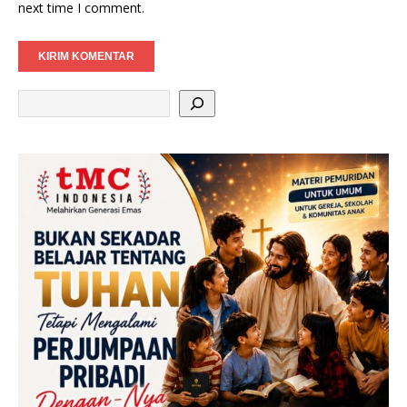
next time I comment.