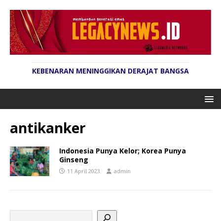
KEBENARAN MENINGGIKAN DERAJAT BANGSA
antikanker
Indonesia Punya Kelor; Korea Punya
Ginseng
11 April 2023
admin