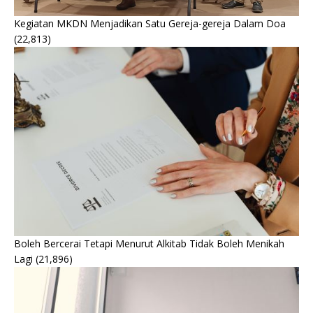
Kegiatan MKDN Menjadikan Satu Gereja-gereja Dalam Doa
(22,813)
Boleh Bercerai Tetapi Menurut Alkitab Tidak Boleh Menikah
Lagi
(21,896)