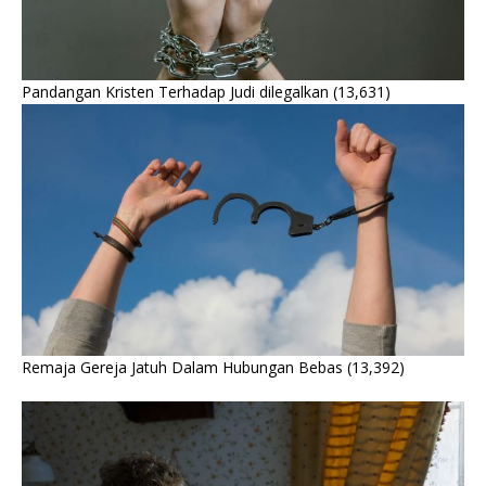
Pandangan Kristen Terhadap Judi dilegalkan
(13,631)
Remaja Gereja Jatuh Dalam Hubungan Bebas
(13,392)