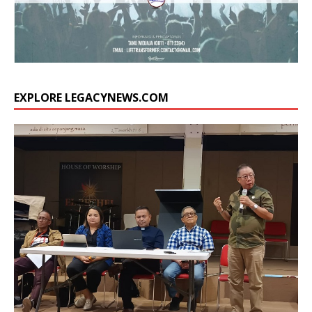
EXPLORE LEGACYNEWS.COM