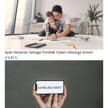
Ayah Berperan Sebagai Pendidik Dalam Keluarga Kristen
(13,811)