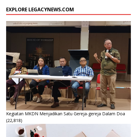
EXPLORE LEGACYNEWS.COM
Kegiatan MKDN Menjadikan Satu Gereja-gereja Dalam Doa
(22,818)