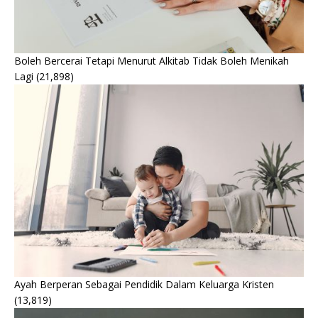
Boleh Bercerai Tetapi Menurut Alkitab Tidak Boleh Menikah
Lagi
(21,898)
Ayah Berperan Sebagai Pendidik Dalam Keluarga Kristen
(13,819)