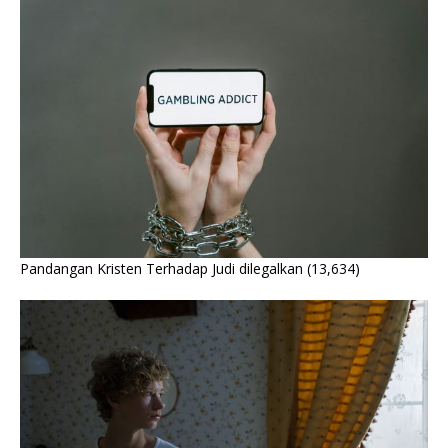
Pandangan Kristen Terhadap Judi dilegalkan
(13,634)