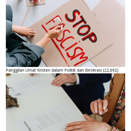
Panggilan Umat Kristen dalam Politik dan Birokrasi
(22,692)