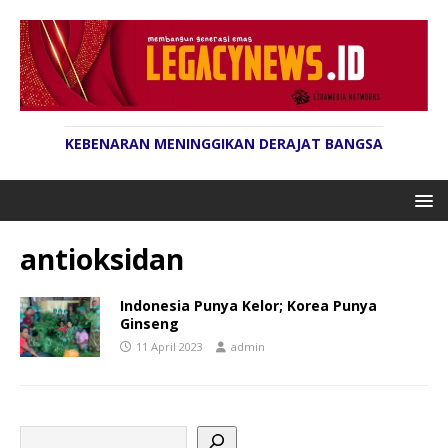
KEBENARAN MENINGGIKAN DERAJAT BANGSA
antioksidan
Indonesia Punya Kelor; Korea Punya
Ginseng
11 April 2023
admin