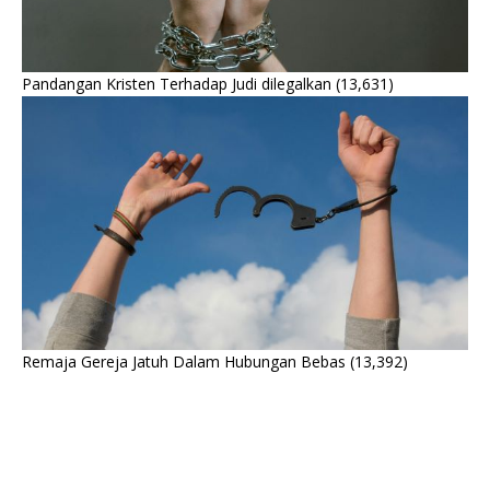
Pandangan Kristen Terhadap Judi dilegalkan
(13,631)
Remaja Gereja Jatuh Dalam Hubungan Bebas
(13,392)