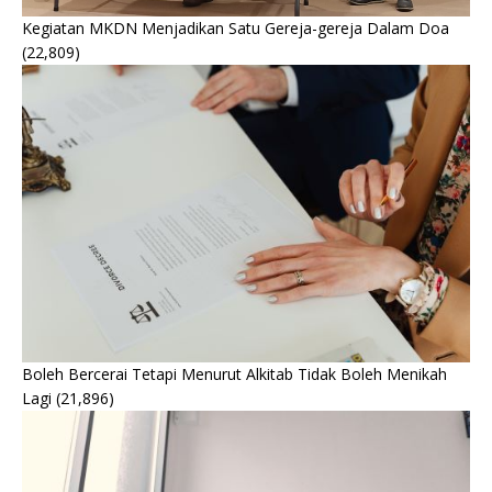
Kegiatan MKDN Menjadikan Satu Gereja-gereja Dalam Doa
(22,809)
Boleh Bercerai Tetapi Menurut Alkitab Tidak Boleh Menikah
Lagi
(21,896)