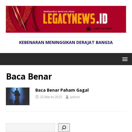
KEBENARAN MENINGGIKAN DERAJAT BANGSA
Baca Benar
Baca Benar Paham Gagal
25 Maret 2023
admin