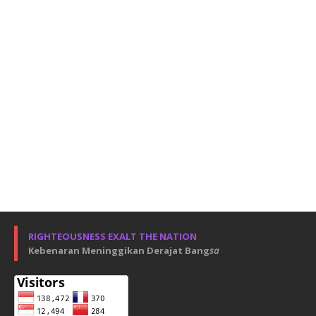
RIGHTEOUSNESS EXALT THE NATION
Kebenaran Meninggikan Derajat Bang
sa