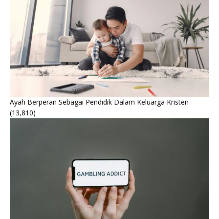
Ayah Berperan Sebagai Pendidik Dalam Keluarga Kristen
(13,810)