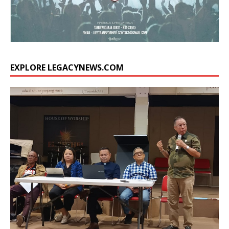
EXPLORE LEGACYNEWS.COM