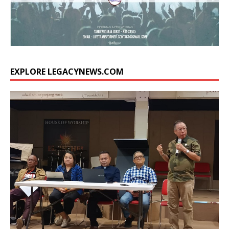
EXPLORE LEGACYNEWS.COM