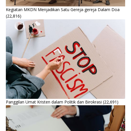
Kegiatan MKDN Menjadikan Satu Gereja-gereja Dalam Doa
(22,816)
Panggilan Umat Kristen dalam Politik dan Birokrasi
(22,691)