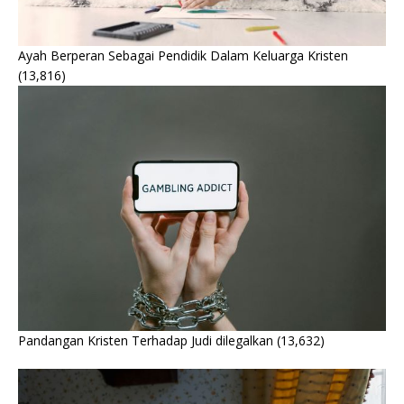
Ayah Berperan Sebagai Pendidik Dalam Keluarga Kristen
(13,816)
Pandangan Kristen Terhadap Judi dilegalkan
(13,632)