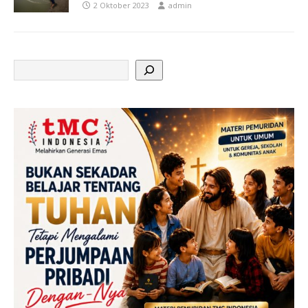
2 Oktober 2023
admin