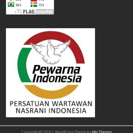
Copyright © 2026 | WordPress Theme by
MH Themes