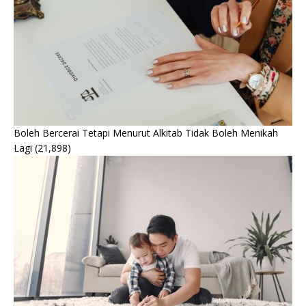
Boleh Bercerai Tetapi Menurut Alkitab Tidak Boleh Menikah
Lagi
(21,898)