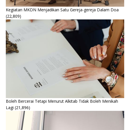
Kegiatan MKDN Menjadikan Satu Gereja-gereja Dalam Doa
(22,809)
Boleh Bercerai Tetapi Menurut Alkitab Tidak Boleh Menikah
Lagi
(21,896)