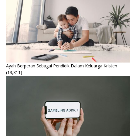
Ayah Berperan Sebagai Pendidik Dalam Keluarga Kristen
(13,811)