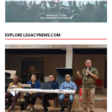
EXPLORE LEGACYNEWS.COM