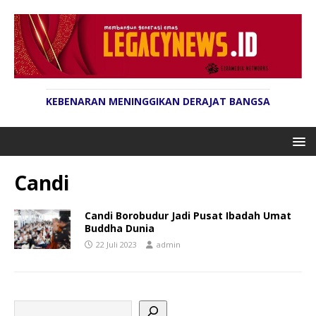
KEBENARAN MENINGGIKAN DERAJAT BANGSA
Candi
Candi Borobudur Jadi Pusat Ibadah Umat
Buddha Dunia
22 Juli 2023
admin