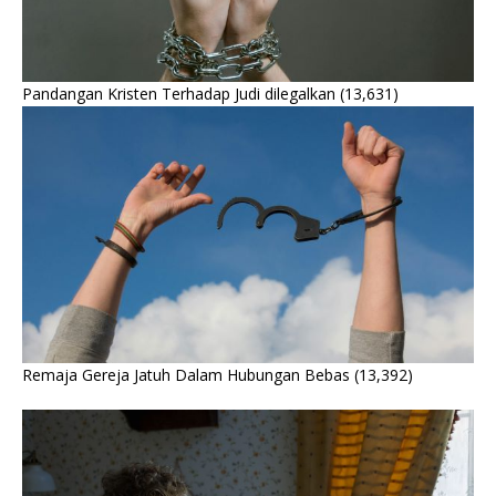
Pandangan Kristen Terhadap Judi dilegalkan
(13,631)
Remaja Gereja Jatuh Dalam Hubungan Bebas
(13,392)