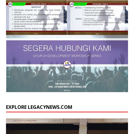
EXPLORE LEGACYNEWS.COM