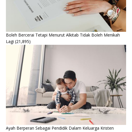
Boleh Bercerai Tetapi Menurut Alkitab Tidak Boleh Menikah
Lagi
(21,895)
Ayah Berperan Sebagai Pendidik Dalam Keluarga Kristen