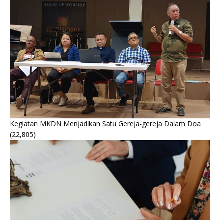
Kegiatan MKDN Menjadikan Satu Gereja-gereja Dalam Doa
(22,805)