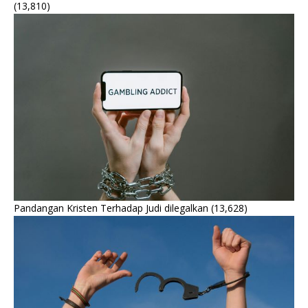
(13,810)
Pandangan Kristen Terhadap Judi dilegalkan
(13,628)