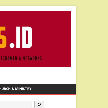
HURCH & MINISTRY