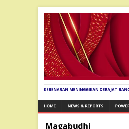
KEBENARAN MENINGGIKAN DERAJAT BAN
HOME
NEWS & REPORTS
POWER
Magabudhi