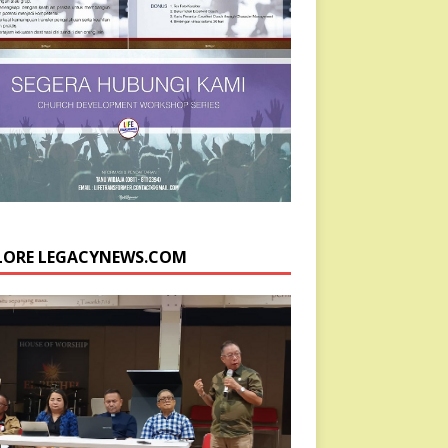
LORE LEGACYNEWS.COM