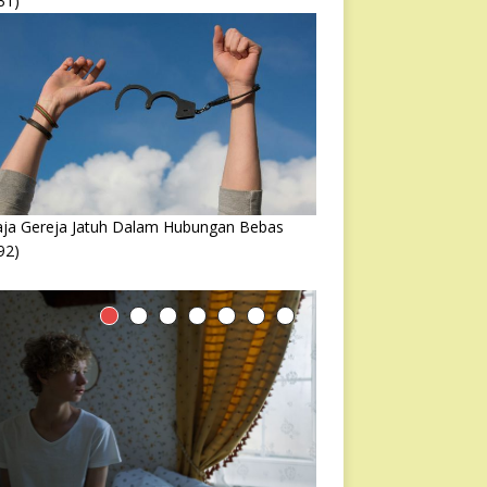
31)
ja Gereja Jatuh Dalam Hubungan Bebas
92)