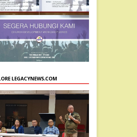
LORE LEGACYNEWS.COM