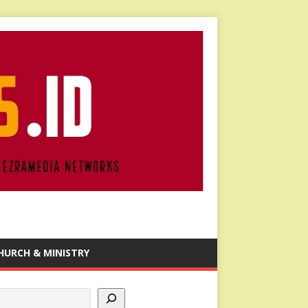
HURCH & MINISTRY