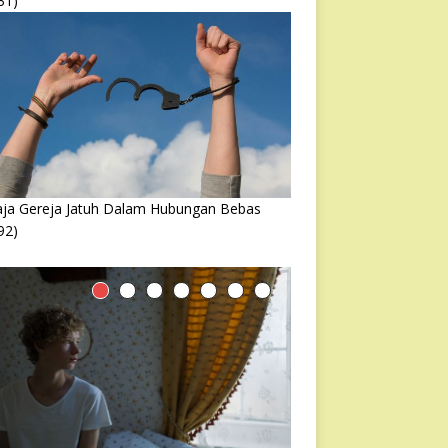
31)
ja Gereja Jatuh Dalam Hubungan Bebas
92)