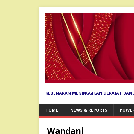
KEBENARAN MENINGGIKAN DERAJAT BAN
HOME
NEWS & REPORTS
POWER
Wandani