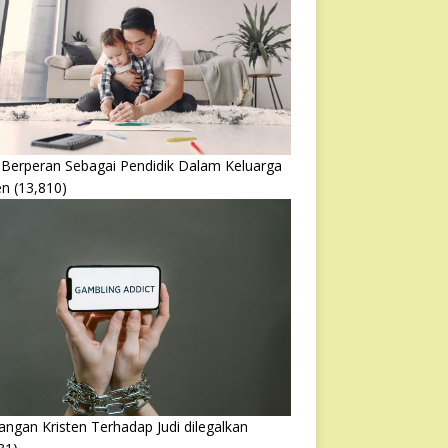
 Berperan Sebagai Pendidik Dalam Keluarga
en
(13,810)
ngan Kristen Terhadap Judi dilegalkan