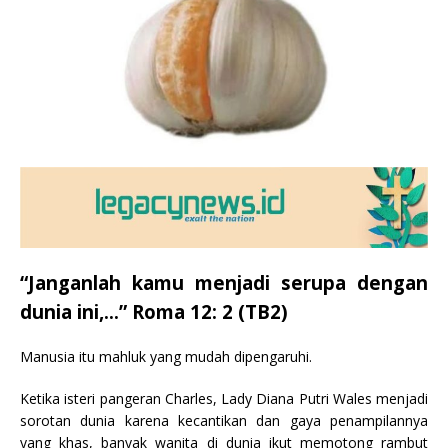
“Janganlah kamu menjadi serupa dengan
dunia ini,…” Roma 12: 2 (TB2)
Manusia itu mahluk yang mudah dipengaruhi.
Ketika isteri pangeran Charles, Lady Diana Putri Wales menjadi
sorotan dunia karena kecantikan dan gaya penampilannya
yang khas, banyak wanita di dunia ikut memotong rambut