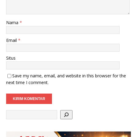
Nama
*
Email
*
Situs
Save my name, email, and website in this browser for the
next time I comment.