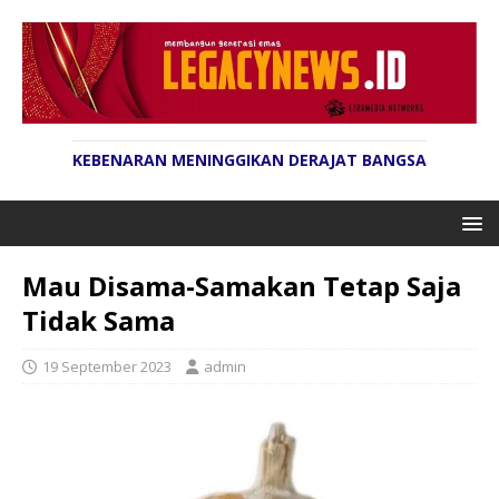
KEBENARAN MENINGGIKAN DERAJAT BANGSA
Mau Disama-Samakan Tetap Saja
Tidak Sama
19 September 2023
admin