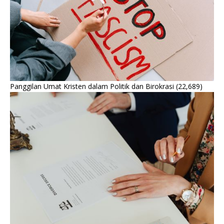
Panggilan Umat Kristen dalam Politik dan Birokrasi
(22,689)