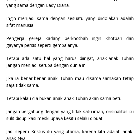
yang sama dengan Lady Diana.
Ingin menjadi sama dengan sesuatu yang diidolakan adalah
sifat manusia.
Pengerja gereja kadang berkhotbah ingin khotbah dan
gayanya persis seperti gembalanya.
Tetapi ada satu hal yang harus diingat, anak-anak Tuhan
jangan menjadi serupa dengan dunia ini.
Jika ia benar-benar anak Tuhan mau disama-samakan tetap
saja tidak sama.
Tetapi kalau dia bukan anak-anak Tuhan akan sama betul.
Jangan bergabung dengan yang tidak satu iman, orisinalitas itu
sulit diduplikasi meski upaya kesitu selalu dibuat.
Jadi seperti Kristus itu yang utama, karena kita adalah anak-
anak-Nya.