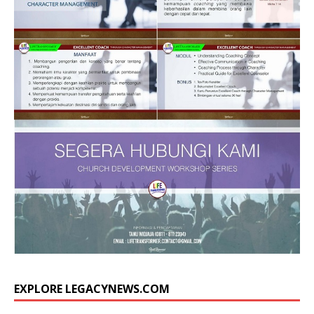
EXPLORE LEGACYNEWS.COM