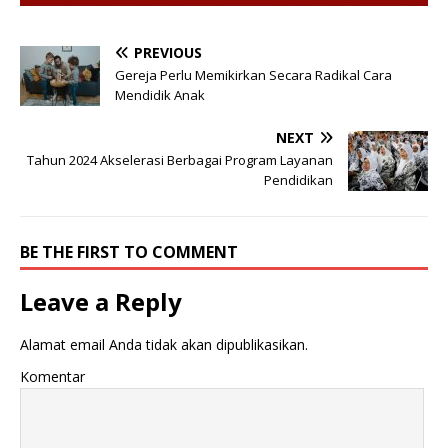
PREVIOUS
Gereja Perlu Memikirkan Secara Radikal Cara
Mendidik Anak
NEXT
Tahun 2024 Akselerasi Berbagai Program Layanan
Pendidikan
BE THE FIRST TO COMMENT
Leave a Reply
Alamat email Anda tidak akan dipublikasikan.
Komentar