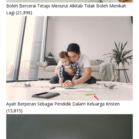
Boleh Bercerai Tetapi Menurut Alkitab Tidak Boleh Menikah
Lagi
(21,898)
Ayah Berperan Sebagai Pendidik Dalam Keluarga Kristen
(13,815)