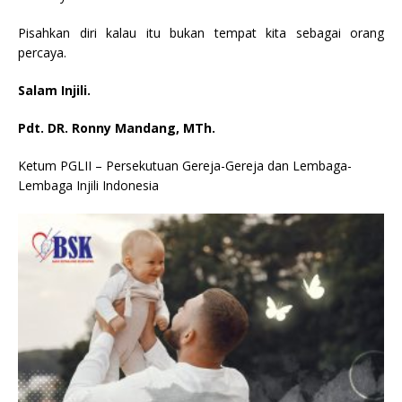
Pisahkan diri kalau itu bukan tempat kita sebagai orang
percaya.
Salam Injili.
Pdt. DR. Ronny Mandang, MTh.
Ketum PGLII – Persekutuan Gereja-Gereja dan Lembaga-
Lembaga Injili Indonesia