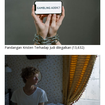
Pandangan Kristen Terhadap Judi dilegalkan
(13,632)