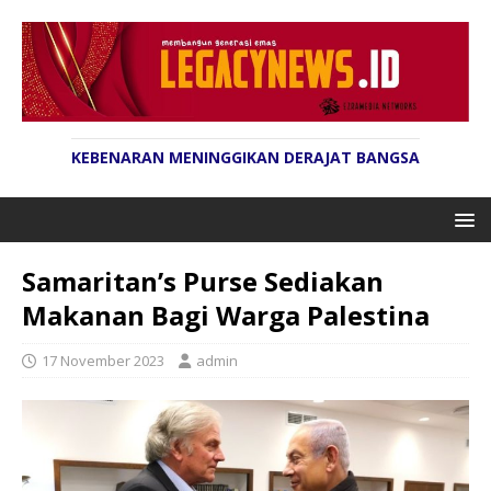
KEBENARAN MENINGGIKAN DERAJAT BANGSA
Samaritan’s Purse Sediakan
Makanan Bagi Warga Palestina
17 November 2023
admin