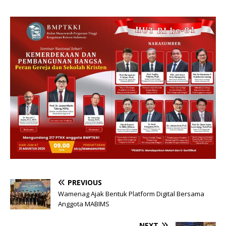
PREVIOUS
Wamenag Ajak Bentuk Platform Digital Bersama
Anggota MABIMS
NEXT