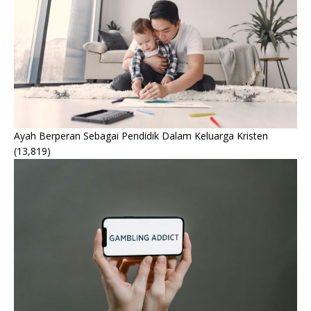
Ayah Berperan Sebagai Pendidik Dalam Keluarga Kristen
(13,819)