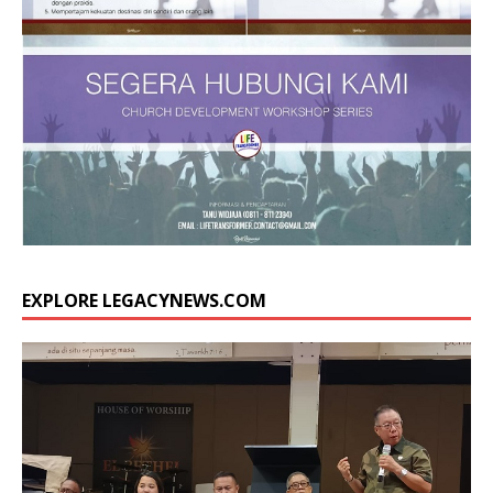
EXPLORE LEGACYNEWS.COM