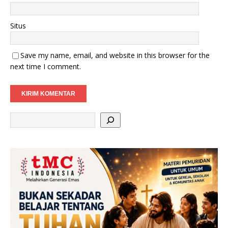
Situs
Save my name, email, and website in this browser for the
next time I comment.