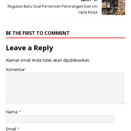
Regulasi Baru Soal Perseroan Perorangan Dari UU
Cipta Kerja
BE THE FIRST TO COMMENT
Leave a Reply
Alamat email Anda tidak akan dipublikasikan.
Komentar
Nama
*
Email
*