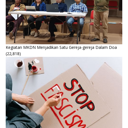
Kegiatan MKDN Menjadikan Satu Gereja-gereja Dalam Doa
(22,818)