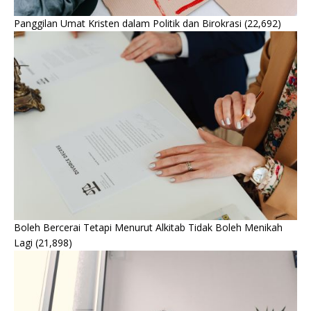
Panggilan Umat Kristen dalam Politik dan Birokrasi
(22,692)
Boleh Bercerai Tetapi Menurut Alkitab Tidak Boleh Menikah
Lagi
(21,898)