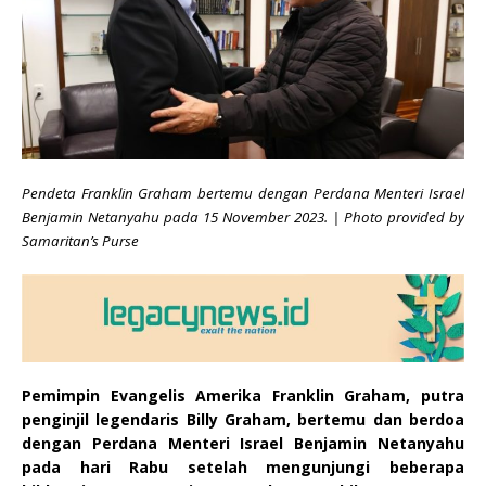
Pendeta Franklin Graham bertemu dengan Perdana Menteri Israel
Benjamin Netanyahu pada 15 November 2023. |
Photo provided by
Samaritan’s Purse
Pemimpin Evangelis Amerika Franklin Graham, putra
penginjil legendaris Billy Graham, bertemu dan berdoa
dengan Perdana Menteri Israel Benjamin Netanyahu
pada hari Rabu setelah mengunjungi beberapa