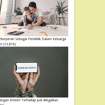
 Berperan Sebagai Pendidik Dalam Keluarga
en
(13,810)
ngan Kristen Terhadap Judi dilegalkan