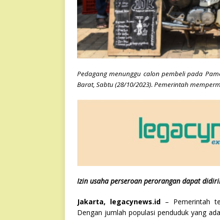
Pedagang menunggu calon pembeli pada Pamer
Barat, Sabtu (28/10/2023). Pemerintah memper
Izin usaha perseroan perorangan dapat didir
Jakarta, legacynews.id
– Pemerintah te
Dengan jumlah populasi penduduk yang ada,