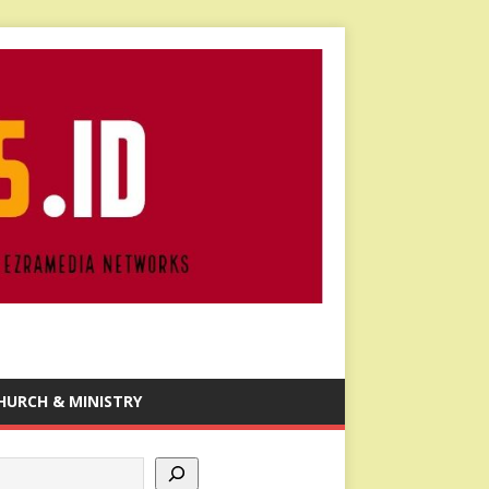
HURCH & MINISTRY