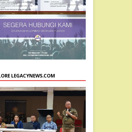
LORE LEGACYNEWS.COM