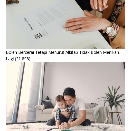
Boleh Bercerai Tetapi Menurut Alkitab Tidak Boleh Menikah
Lagi
(21,898)