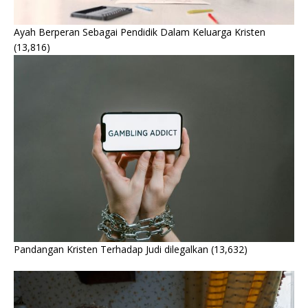
Ayah Berperan Sebagai Pendidik Dalam Keluarga Kristen
(13,816)
Pandangan Kristen Terhadap Judi dilegalkan
(13,632)