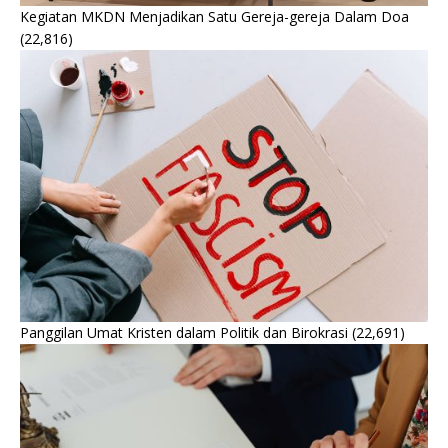
Kegiatan MKDN Menjadikan Satu Gereja-gereja Dalam Doa
(22,816)
Panggilan Umat Kristen dalam Politik dan Birokrasi
(22,691)