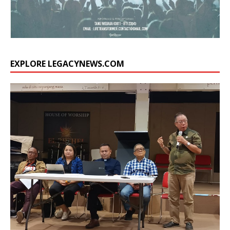
EXPLORE LEGACYNEWS.COM