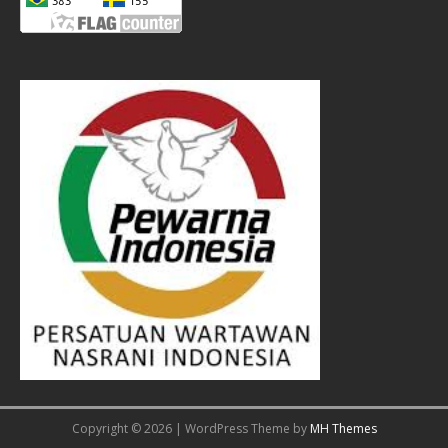
Copyright © 2026 | WordPress Theme by
MH Themes