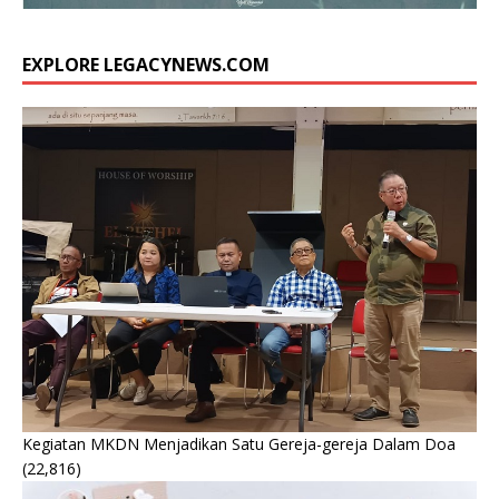
EXPLORE LEGACYNEWS.COM
Kegiatan MKDN Menjadikan Satu Gereja-gereja Dalam Doa
(22,816)