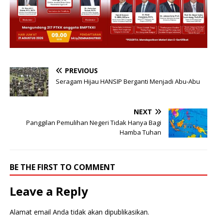
PREVIOUS
Seragam Hijau HANSIP Berganti Menjadi Abu-Abu
NEXT
Panggilan Pemulihan Negeri Tidak Hanya Bagi
Hamba Tuhan
BE THE FIRST TO COMMENT
Leave a Reply
Alamat email Anda tidak akan dipublikasikan.