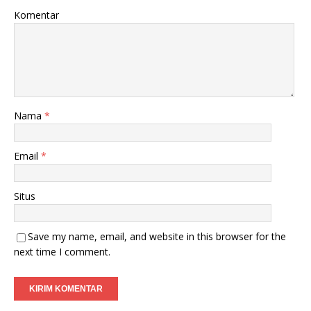
Komentar
Nama
*
Email
*
Situs
Save my name, email, and website in this browser for the
next time I comment.