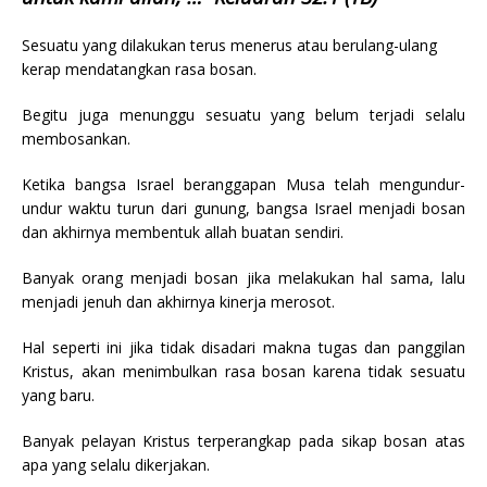
Sesuatu yang dilakukan terus menerus atau berulang-ulang
kerap mendatangkan rasa bosan.
Begitu juga menunggu sesuatu yang belum terjadi selalu
membosankan.
Ketika bangsa Israel beranggapan Musa telah mengundur-
undur waktu turun dari gunung, bangsa Israel menjadi bosan
dan akhirnya membentuk allah buatan sendiri.
Banyak orang menjadi bosan jika melakukan hal sama, lalu
menjadi jenuh dan akhirnya kinerja merosot.
Hal seperti ini jika tidak disadari makna tugas dan panggilan
Kristus, akan menimbulkan rasa bosan karena tidak sesuatu
yang baru.
Banyak pelayan Kristus terperangkap pada sikap bosan atas
apa yang selalu dikerjakan.