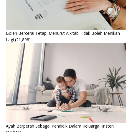
Boleh Bercerai Tetapi Menurut Alkitab Tidak Boleh Menikah
Lagi
(21,898)
Ayah Berperan Sebagai Pendidik Dalam Keluarga Kristen