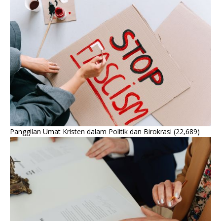
Panggilan Umat Kristen dalam Politik dan Birokrasi
(22,689)