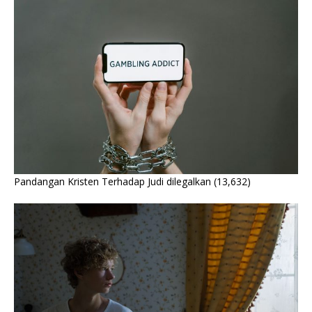
Pandangan Kristen Terhadap Judi dilegalkan
(13,632)