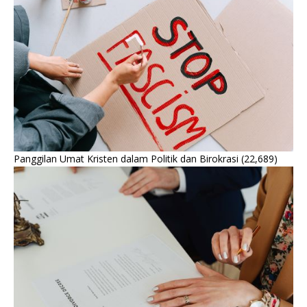
Panggilan Umat Kristen dalam Politik dan Birokrasi
(22,689)