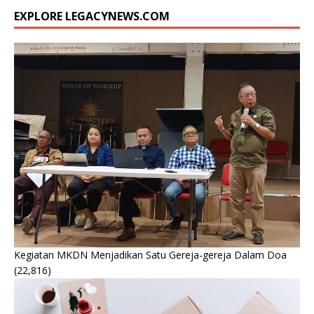
EXPLORE LEGACYNEWS.COM
Kegiatan MKDN Menjadikan Satu Gereja-gereja Dalam Doa
(22,816)