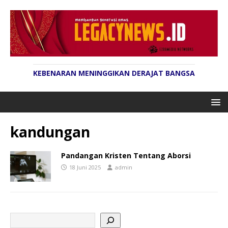
KEBENARAN MENINGGIKAN DERAJAT BANGSA
kandungan
Pandangan Kristen Tentang Aborsi
18 Juni 2025
admin