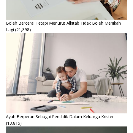
Boleh Bercerai Tetapi Menurut Alkitab Tidak Boleh Menikah
Lagi
(21,898)
Ayah Berperan Sebagai Pendidik Dalam Keluarga Kristen
(13,815)