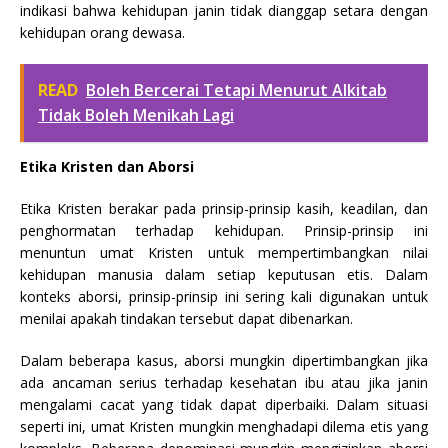
indikasi bahwa kehidupan janin tidak dianggap setara dengan
kehidupan orang dewasa.
READ
Boleh Bercerai Tetapi Menurut Alkitab
Tidak Boleh Menikah Lagi
Etika Kristen dan Aborsi
Etika Kristen berakar pada prinsip-prinsip kasih, keadilan, dan
penghormatan terhadap kehidupan. Prinsip-prinsip ini
menuntun umat Kristen untuk mempertimbangkan nilai
kehidupan manusia dalam setiap keputusan etis. Dalam
konteks aborsi, prinsip-prinsip ini sering kali digunakan untuk
menilai apakah tindakan tersebut dapat dibenarkan.
Dalam beberapa kasus, aborsi mungkin dipertimbangkan jika
ada ancaman serius terhadap kesehatan ibu atau jika janin
mengalami cacat yang tidak dapat diperbaiki. Dalam situasi
seperti ini, umat Kristen mungkin menghadapi dilema etis yang