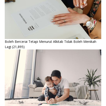
Boleh Bercerai Tetapi Menurut Alkitab Tidak Boleh Menikah
Lagi
(21,895)