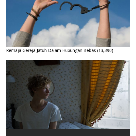
Remaja Gereja Jatuh Dalam Hubungan Bebas
(13,390)