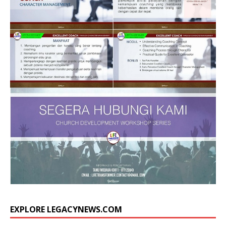
EXPLORE LEGACYNEWS.COM