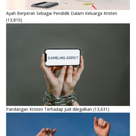
Ayah Berperan Sebagai Pendidik Dalam Keluarga Kristen
(13,810)
Pandangan Kristen Terhadap Judi dilegalkan
(13,631)