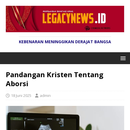
KEBENARAN MENINGGIKAN DERAJAT BANGSA
Pandangan Kristen Tentang
Aborsi
18 Juni 2025
admin