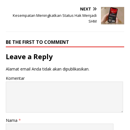
NEXT
Kesempatan Meningkatkan Status Hak Menjadi
SHM
BE THE FIRST TO COMMENT
Leave a Reply
Alamat email Anda tidak akan dipublikasikan.
Komentar
Nama
*