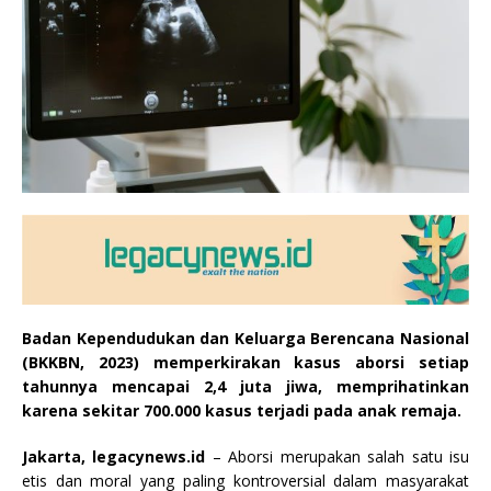
Badan Kependudukan dan Keluarga Berencana Nasional
(BKKBN, 2023) memperkirakan kasus aborsi setiap
tahunnya mencapai 2,4 juta jiwa, memprihatinkan
karena sekitar 700.000 kasus terjadi pada anak remaja.
Jakarta, legacynews.id
– Aborsi merupakan salah satu isu
etis dan moral yang paling kontroversial dalam masyarakat