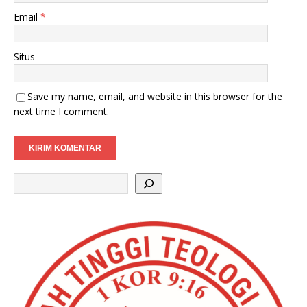
Email
*
Situs
Save my name, email, and website in this browser for the
next time I comment.