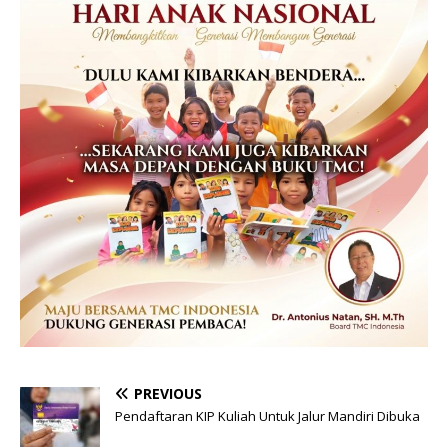
PREVIOUS
Pendaftaran KIP Kuliah Untuk Jalur Mandiri Dibuka