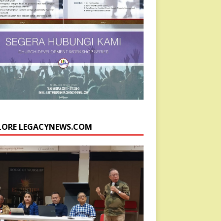
LORE LEGACYNEWS.COM