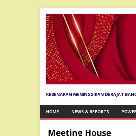
KEBENARAN MENINGGIKAN DERAJAT BAN
HOME
NEWS & REPORTS
POWER
Meeting House