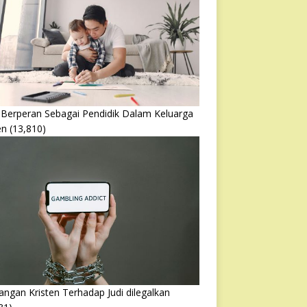
 Berperan Sebagai Pendidik Dalam Keluarga
en
(13,810)
ngan Kristen Terhadap Judi dilegalkan