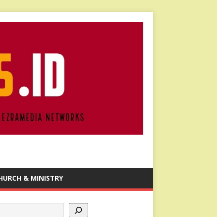
HURCH & MINISTRY