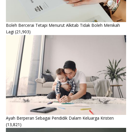
Boleh Bercerai Tetapi Menurut Alkitab Tidak Boleh Menikah
Lagi
(21,903)
Ayah Berperan Sebagai Pendidik Dalam Keluarga Kristen
(13,821)