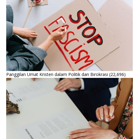
Panggilan Umat Kristen dalam Politik dan Birokrasi
(22,696)