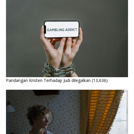
Pandangan Kristen Terhadap Judi dilegalkan
(13,636)