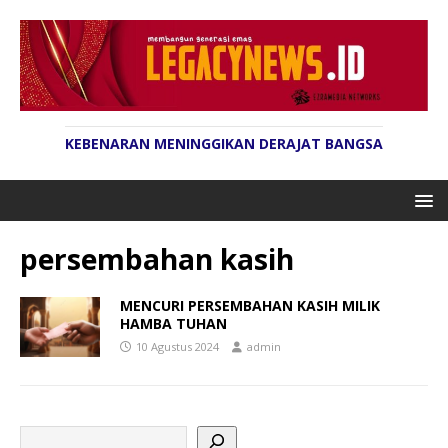
KEBENARAN MENINGGIKAN DERAJAT BANGSA
persembahan kasih
MENCURI PERSEMBAHAN KASIH MILIK
HAMBA TUHAN
10 Agustus 2024
admin