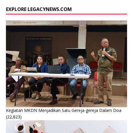
EXPLORE LEGACYNEWS.COM
Kegiatan MKDN Menjadikan Satu Gereja-gereja Dalam Doa
(22,823)