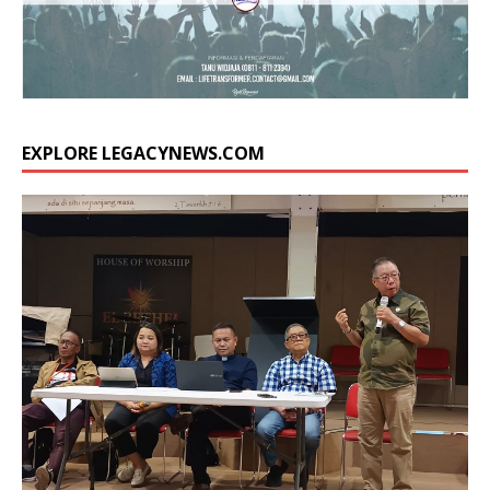
EXPLORE LEGACYNEWS.COM