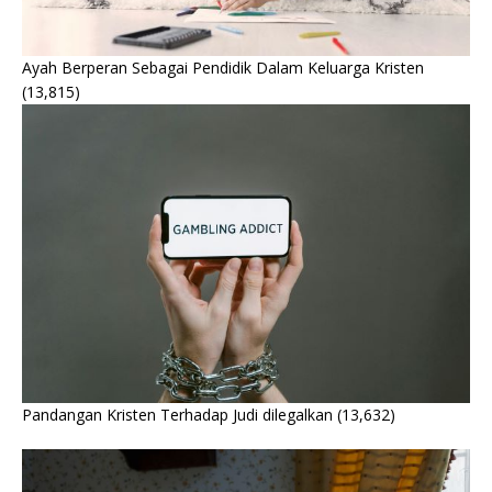
Ayah Berperan Sebagai Pendidik Dalam Keluarga Kristen
(13,815)
Pandangan Kristen Terhadap Judi dilegalkan
(13,632)