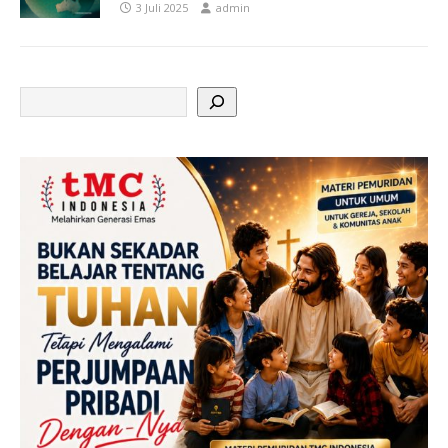
3 Juli 2025
admin