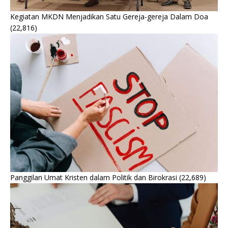
Kegiatan MKDN Menjadikan Satu Gereja-gereja Dalam Doa
(22,816)
Panggilan Umat Kristen dalam Politik dan Birokrasi
(22,689)