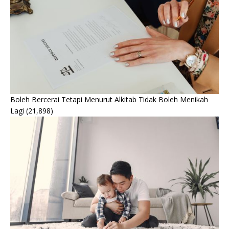
Boleh Bercerai Tetapi Menurut Alkitab Tidak Boleh Menikah
Lagi
(21,898)