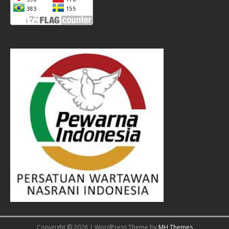
Copyright © 2026 | WordPress Theme by
MH Themes