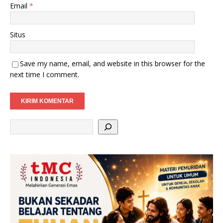
Email
*
Situs
Save my name, email, and website in this browser for the
next time I comment.