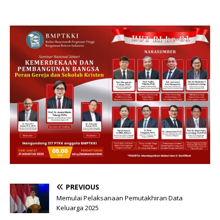
PREVIOUS
Memulai Pelaksanaan Pemutakhiran Data
Keluarga 2025