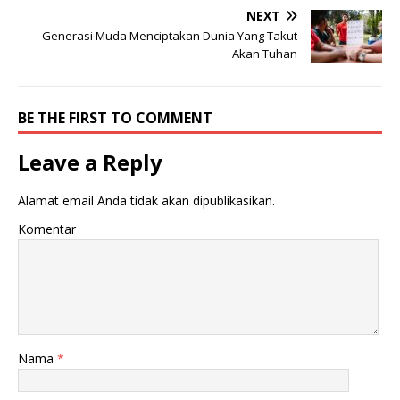
NEXT
Generasi Muda Menciptakan Dunia Yang Takut
Akan Tuhan
BE THE FIRST TO COMMENT
Leave a Reply
Alamat email Anda tidak akan dipublikasikan.
Komentar
Nama
*