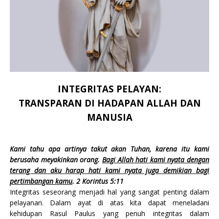
INTEGRITAS PELAYAN:
TRANSPARAN DI HADAPAN ALLAH DAN
MANUSIA
Kami tahu apa artinya takut akan Tuhan, karena itu kami
berusaha meyakinkan orang.
Bagi Allah hati kami nyata dengan
terang dan aku harap hati kami nyata juga demikian bagi
pertimbangan kamu
. 2 Korintus 5:11
Integritas seseorang menjadi hal yang sangat penting dalam
pelayanan. Dalam ayat di atas kita dapat meneladani
kehidupan Rasul Paulus yang penuh integritas dalam