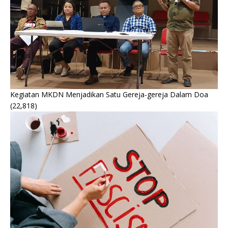
Kegiatan MKDN Menjadikan Satu Gereja-gereja Dalam Doa
(22,818)