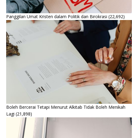
Panggilan Umat Kristen dalam Politik dan Birokrasi
(22,692)
Boleh Bercerai Tetapi Menurut Alkitab Tidak Boleh Menikah
Lagi
(21,898)