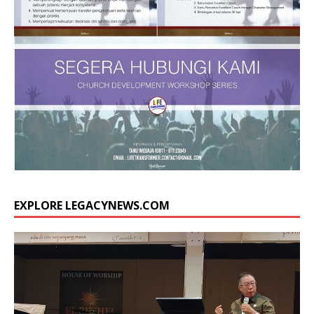
EXPLORE LEGACYNEWS.COM