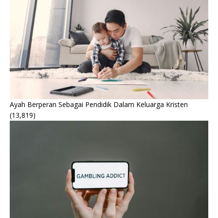
Ayah Berperan Sebagai Pendidik Dalam Keluarga Kristen
(13,819)