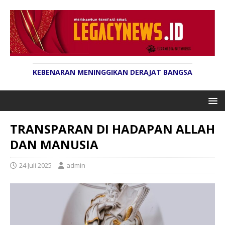
KEBENARAN MENINGGIKAN DERAJAT BANGSA
TRANSPARAN DI HADAPAN ALLAH
DAN MANUSIA
24 Juli 2025
admin