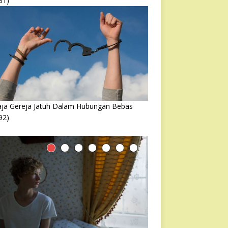
31)
ja Gereja Jatuh Dalam Hubungan Bebas
92)