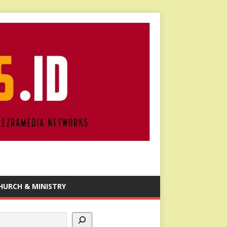
HURCH & MINISTRY