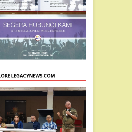
LORE LEGACYNEWS.COM