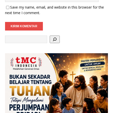
Save my name, email, and website in this browser for the
next time I comment.