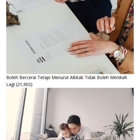
Boleh Bercerai Tetapi Menurut Alkitab Tidak Boleh Menikah
Lagi
(21,902)