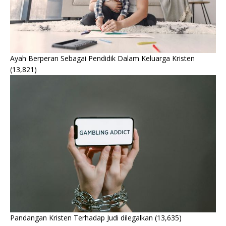
Ayah Berperan Sebagai Pendidik Dalam Keluarga Kristen
(13,821)
Pandangan Kristen Terhadap Judi dilegalkan
(13,635)