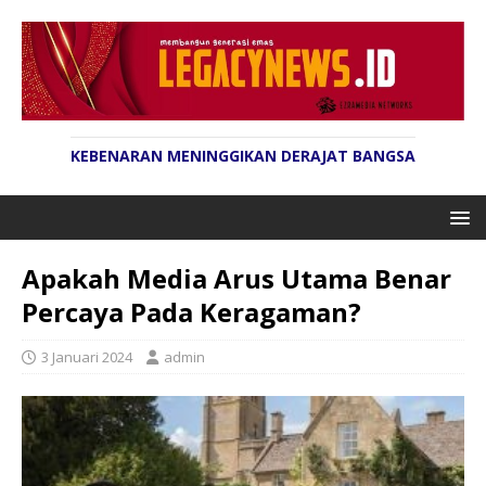
KEBENARAN MENINGGIKAN DERAJAT BANGSA
Apakah Media Arus Utama Benar
Percaya Pada Keragaman?
3 Januari 2024
admin