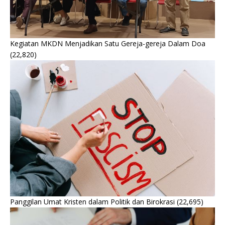
Kegiatan MKDN Menjadikan Satu Gereja-gereja Dalam Doa
(22,820)
Panggilan Umat Kristen dalam Politik dan Birokrasi
(22,695)