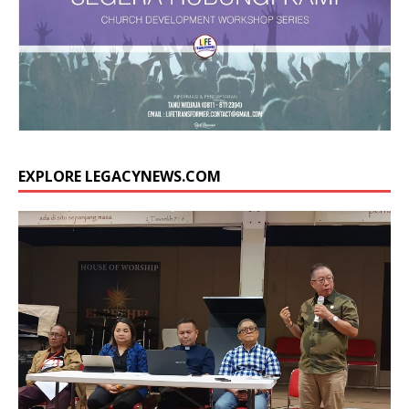
EXPLORE LEGACYNEWS.COM