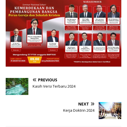
PREVIOUS
Kasih Versi Terbaru 2024
NEXT
Kerja Doktrin 2024