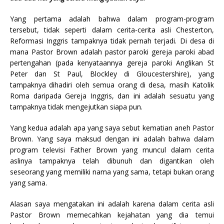
Yang pertama adalah bahwa dalam program-program
tersebut, tidak seperti dalam cerita-cerita asli Chesterton,
Reformasi Inggris tampaknya tidak pernah terjadi. Di desa di
mana Pastor Brown adalah pastor paroki gereja paroki abad
pertengahan (pada kenyataannya gereja paroki Anglikan St
Peter dan St Paul, Blockley di Gloucestershire), yang
tampaknya dihadiri oleh semua orang di desa, masih Katolik
Roma daripada Gereja Inggris, dan ini adalah sesuatu yang
tampaknya tidak mengejutkan siapa pun.
Yang kedua adalah apa yang saya sebut kematian aneh Pastor
Brown. Yang saya maksud dengan ini adalah bahwa dalam
program televisi Father Brown yang muncul dalam cerita
aslinya tampaknya telah dibunuh dan digantikan oleh
seseorang yang memiliki nama yang sama, tetapi bukan orang
yang sama.
Alasan saya mengatakan ini adalah karena dalam cerita asli
Pastor Brown memecahkan kejahatan yang dia temui