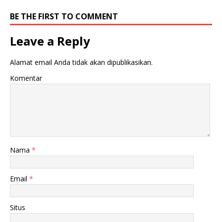
BE THE FIRST TO COMMENT
Leave a Reply
Alamat email Anda tidak akan dipublikasikan.
Komentar
Nama
*
Email
*
Situs