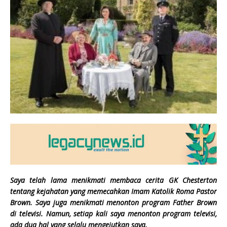
Saya telah lama menikmati membaca cerita GK Chesterton
tentang kejahatan yang memecahkan Imam Katolik Roma Pastor
Brown. Saya juga menikmati menonton program Father Brown
di televisi. Namun, setiap kali saya menonton program televisi,
ada dua hal yang selalu mengejutkan saya.