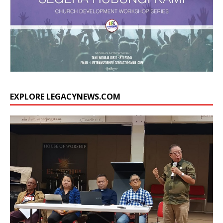
EXPLORE LEGACYNEWS.COM