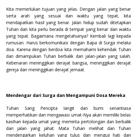
Kita memerlukan tujuan yang jelas. Dengan jalan yang benar
serta arah yang sesuai dan waktu yang tepat, kita
mendapatkan hasil yang benar. Jalan hidup sudah ditetapkan
Tuhan dan kita perlu berada di tempat yang benar dan waktu
yang tepat. Bagaimana mengetahuinya? Kembali lagi kepada
rumusan. Harus berkomunikasi dengan Bapa di Surga melalui
doa. Karena dengan berdoa kita memahami kehendak Tuhan
dan dimampukan Tuhan berbalik dari jalan-jalan yang salah.
Kebenaran meninggikan derajat bangsa, meninggikan derajat
gereja dan meninggikan derajat jemaat.
Mendengar dari Surga dan Mengampuni Dosa Mereka
Tuhan Sang Pencipta langit dan bumi senantiasa
memperhatikan dan mengawasi umat-Nya akan memiliki belas
kasihan kepada umat yang meminta pertolongan dan berbalik
dari jalan yang jahat. Mata Tuhan melihat dan Tuhan
mendengarkan keluhan yang tulus dan menguji hati dan