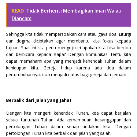
READ
Tidak Berhenti Membagikan Iman Walau
Diancam
Sehingga kita tidak mempersoalkan cara atau gaya doa. Liturgi
dan dogma diciptakan agar membantu kita fokus kepada
tujuan. Saat ini kita perlu menguji diri apakah kita bisa berdoa
dan berbicara kepada Bapa? Dengan komunikasi tentu kita
dapat memahami apa yang menjadi kehendak Tuhan dalam
kehidupan kita. Gereja hidup karena ada doa dalam
pertumbuhannya, doa menjadi nafas bagi gereja dan jemaat.
Berbalik dari Jalan yang Jahat
Dengan kita mengerti kehendak Tuhan, kita dapat berjalan
sesuai tuntunan Tuhan. Ada kemampuan, kesanggupan dan
pertolongan Tuhan dalam setiap tindakan kita. Dengan
pertolongan Tuhan kita berbalik dari jalan yang salah.