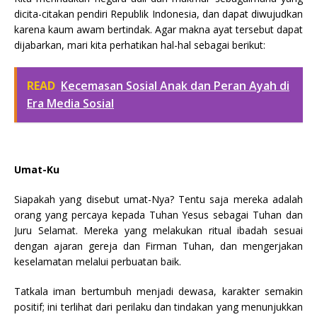
dicita-citakan pendiri Republik Indonesia, dan dapat diwujudkan
karena kaum awam bertindak. Agar makna ayat tersebut dapat
dijabarkan, mari kita perhatikan hal-hal sebagai berikut:
READ
Kecemasan Sosial Anak dan Peran Ayah di
Era Media Sosial
Umat-Ku
Siapakah yang disebut umat-Nya? Tentu saja mereka adalah
orang yang percaya kepada Tuhan Yesus sebagai Tuhan dan
Juru Selamat. Mereka yang melakukan ritual ibadah sesuai
dengan ajaran gereja dan Firman Tuhan, dan mengerjakan
keselamatan melalui perbuatan baik.
Tatkala iman bertumbuh menjadi dewasa, karakter semakin
positif; ini terlihat dari perilaku dan tindakan yang menunjukkan