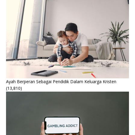
Ayah Berperan Sebagai Pendidik Dalam Keluarga Kristen
(13,810)