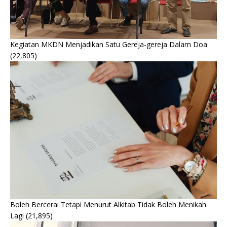
Kegiatan MKDN Menjadikan Satu Gereja-gereja Dalam Doa
(22,805)
Boleh Bercerai Tetapi Menurut Alkitab Tidak Boleh Menikah
Lagi
(21,895)