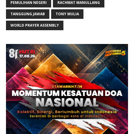
PEMULIHAN NEGERI
RACHMAT MANULLANG
TANGGUNG JAWAB
TONY MULIA
WORLD PRAYER ASSEMBLY