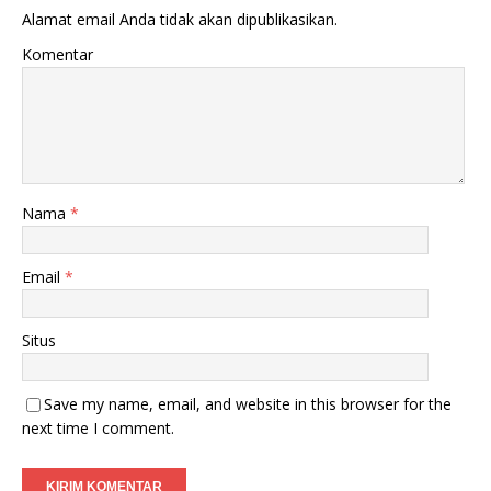
Alamat email Anda tidak akan dipublikasikan.
Komentar
Nama
*
Email
*
Situs
Save my name, email, and website in this browser for the
next time I comment.