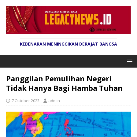
KEBENARAN MENINGGIKAN DERAJAT BANGSA
Panggilan Pemulihan Negeri
Tidak Hanya Bagi Hamba Tuhan
7 Oktober 2023
admin