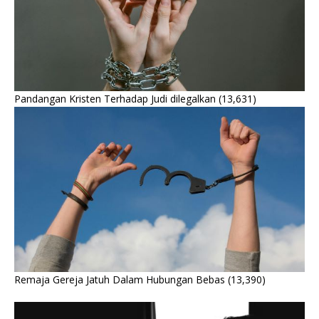
Pandangan Kristen Terhadap Judi dilegalkan
(13,631)
Remaja Gereja Jatuh Dalam Hubungan Bebas
(13,390)