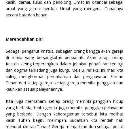
kasih, damai, tulus dan penolong. Umat ini ditandai sebagai
umat yang gemar berdoa. Umat yang mengenal Tuhannya
secara baik dan benar.
Merendahkan Diri
Sebagai penganut Kristus, sebagian orang bangga akan gereja
di mana yang bersangkutan beribadah. Akan tetapi orang
Kristen sering terperangkap dalam jebakan penafsiran teologi
dan dogma terkadang juga liturgi. Melalui refleksi ini mari kita
saling menghormati pemahaman dan penghayatan Firman
Tuhan dari setiap gereja. setiap gereja memiliki panggilan dan
keunikan sesuai pelayanannya.
Kita juga memahami setiap orang memiliki panggilan hidup
yang berbeda, tentu gereja juga memiliki panggilan pelayanan
yang berbeda. Dengan keberagaman tersebut kita melihat
kasih Tuhan begitu melimpah. Sudahkah kita rendah hati
menurut ukuran Tuhan? Gereja menjadikan doa sebagai pusat