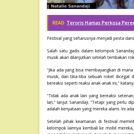
READ
Teroris Hamas Perkosa Per
Festival yang seharusnya menjadi pesta dan
Salah satu gadis dalam kelompok Sanandaji
musik akan dilanjutkan setelah tembakan rok
“Jika ada yang bisa membayangkan di mana p
musik, dan tiba-tiba sebuah roket dicegat 
bereaksi seperti reaksi anak-anak ini,” katany
“Tidak ada anak lain yang bereaksi setenan
lari,” lanjut Sanandaji. “Tetapi yang perlu 
adalah kenyataan yang mereka alami. Ini ada
Setelah pihak keamanan di festival memi
kelompok lainnya kembali ke mobil mereka, 