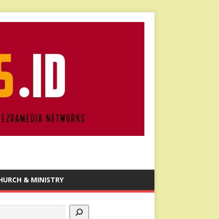
HURCH & MINISTRY