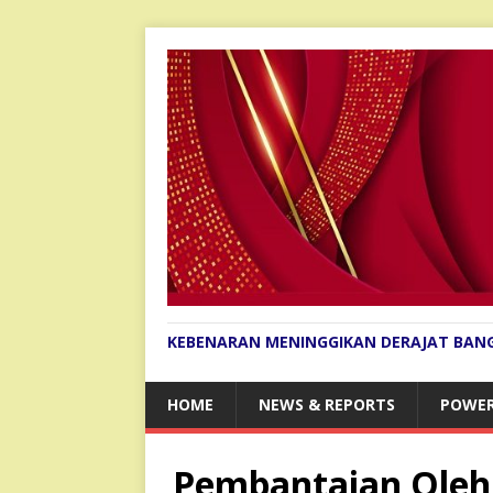
KEBENARAN MENINGGIKAN DERAJAT BAN
HOME
NEWS & REPORTS
POWER
Pembantaian Oleh 