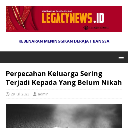
KEBENARAN MENINGGIKAN DERAJAT BANGSA
Perpecahan Keluarga Sering
Terjadi Kepada Yang Belum Nikah
29 Juli 2023
admin