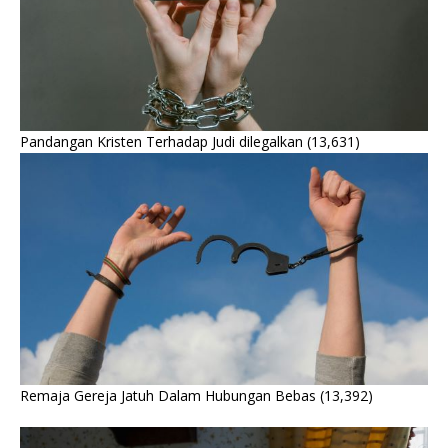
Pandangan Kristen Terhadap Judi dilegalkan
(13,631)
Remaja Gereja Jatuh Dalam Hubungan Bebas
(13,392)