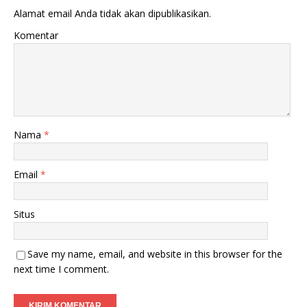
Alamat email Anda tidak akan dipublikasikan.
Komentar
Nama
*
Email
*
Situs
Save my name, email, and website in this browser for the
next time I comment.