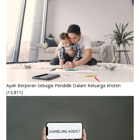
Ayah Berperan Sebagai Pendidik Dalam Keluarga Kristen
(13,811)