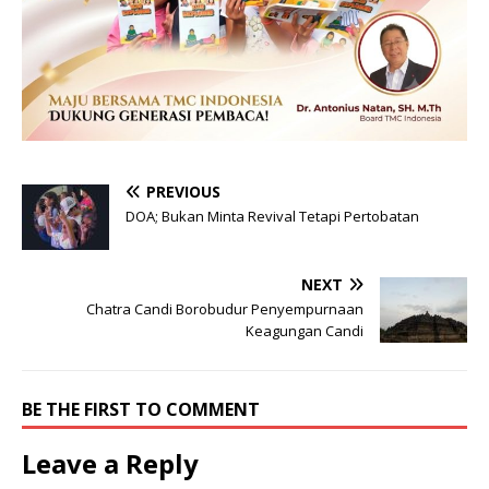
PREVIOUS
DOA; Bukan Minta Revival Tetapi Pertobatan
NEXT
Chatra Candi Borobudur Penyempurnaan
Keagungan Candi
BE THE FIRST TO COMMENT
Leave a Reply