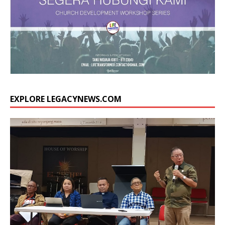
EXPLORE LEGACYNEWS.COM