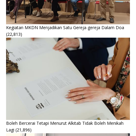
Kegiatan MKDN Menjadikan Satu Gereja-gereja Dalam Doa
(22,813)
Boleh Bercerai Tetapi Menurut Alkitab Tidak Boleh Menikah
Lagi
(21,896)