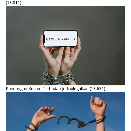
(13,811)
Pandangan Kristen Terhadap Judi dilegalkan
(13,631)