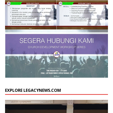
EXPLORE LEGACYNEWS.COM