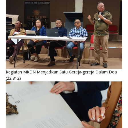
Kegiatan MKDN Menjadikan Satu Gereja-gereja Dalam Doa
(22,812)