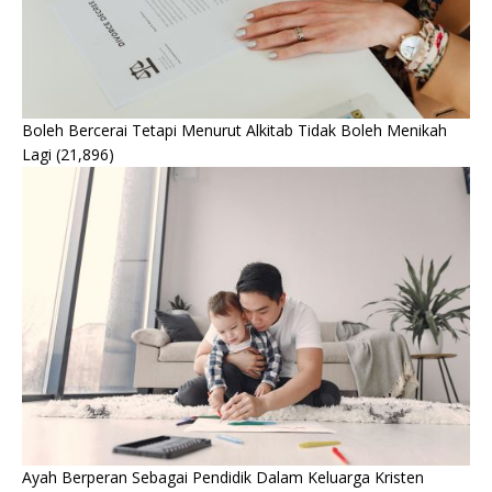
Boleh Bercerai Tetapi Menurut Alkitab Tidak Boleh Menikah
Lagi
(21,896)
Ayah Berperan Sebagai Pendidik Dalam Keluarga Kristen