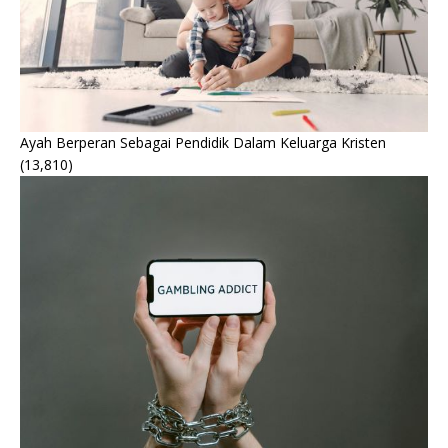
Ayah Berperan Sebagai Pendidik Dalam Keluarga Kristen
(13,810)