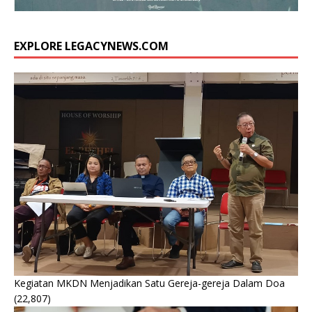
EXPLORE LEGACYNEWS.COM
Kegiatan MKDN Menjadikan Satu Gereja-gereja Dalam Doa
(22,807)