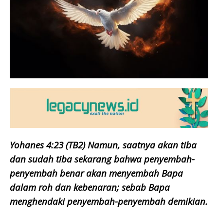
Yohanes 4:23 (TB2) Namun, saatnya akan tiba
dan sudah tiba sekarang bahwa penyembah-
penyembah benar akan menyembah Bapa
dalam roh dan kebenaran; sebab Bapa
menghendaki penyembah-penyembah demikian.