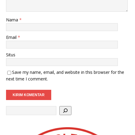
Nama
*
Email
*
Situs
Save my name, email, and website in this browser for the
next time I comment.