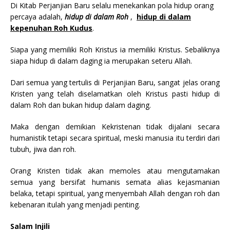
Di Kitab Perjanjian Baru selalu menekankan pola hidup orang
percaya adalah,
hidup di dalam Roh
,
hidup di dalam
kepenuhan Roh Kudus
.
Siapa yang memiliki Roh Kristus ia memiliki Kristus. Sebaliknya
siapa hidup di dalam daging ia merupakan seteru Allah.
Dari semua yang tertulis di Perjanjian Baru, sangat jelas orang
Kristen yang telah diselamatkan oleh Kristus pasti hidup di
dalam Roh dan bukan hidup dalam daging.
Maka dengan demikian Kekristenan tidak dijalani secara
humanistik tetapi secara spiritual, meski manusia itu terdiri dari
tubuh, jiwa dan roh.
Orang Kristen tidak akan memoles atau mengutamakan
semua yang bersifat humanis semata alias kejasmanian
belaka, tetapi spiritual, yang menyembah Allah dengan roh dan
kebenaran itulah yang menjadi penting.
Salam Injili