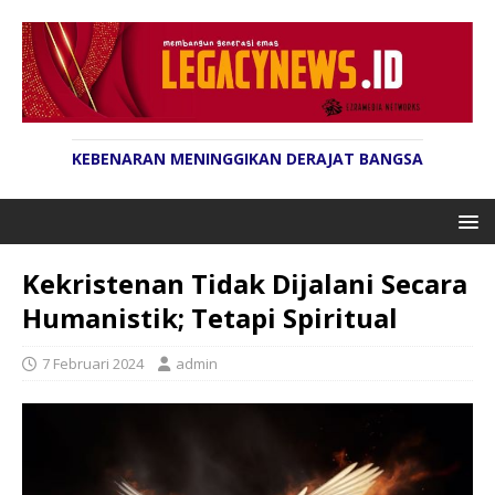
KEBENARAN MENINGGIKAN DERAJAT BANGSA
Kekristenan Tidak Dijalani Secara
Humanistik; Tetapi Spiritual
7 Februari 2024
admin