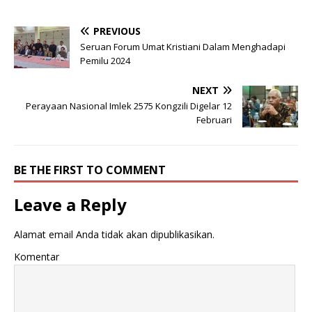
PREVIOUS
Seruan Forum Umat Kristiani Dalam Menghadapi
Pemilu 2024
NEXT
Perayaan Nasional Imlek 2575 Kongzili Digelar 12
Februari
BE THE FIRST TO COMMENT
Leave a Reply
Alamat email Anda tidak akan dipublikasikan.
Komentar