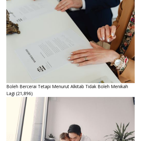
Boleh Bercerai Tetapi Menurut Alkitab Tidak Boleh Menikah
Lagi
(21,896)