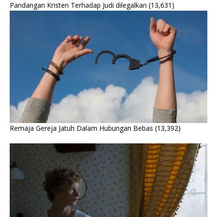
Pandangan Kristen Terhadap Judi dilegalkan
(13,631)
Remaja Gereja Jatuh Dalam Hubungan Bebas
(13,392)