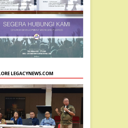
LORE LEGACYNEWS.COM