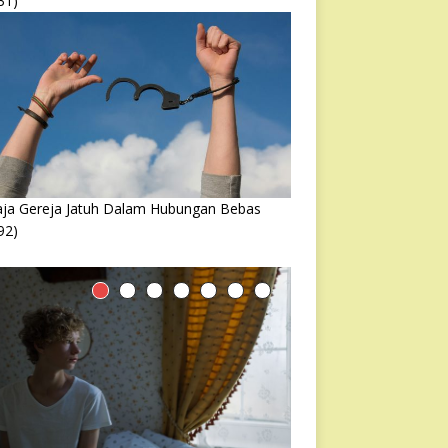
31)
ja Gereja Jatuh Dalam Hubungan Bebas
92)