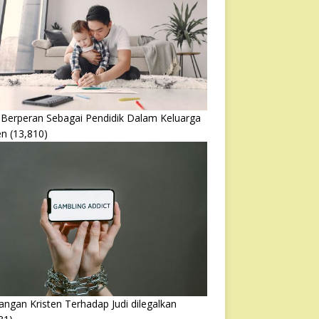
 Berperan Sebagai Pendidik Dalam Keluarga
en
(13,810)
ngan Kristen Terhadap Judi dilegalkan