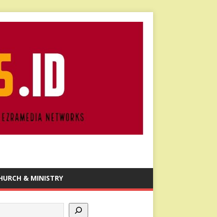
HURCH & MINISTRY