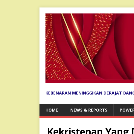
KEBENARAN MENINGGIKAN DERAJAT BAN
HOME
NEWS & REPORTS
POWER
Kekristenan Yang 