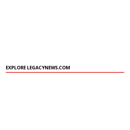
EXPLORE LEGACYNEWS.COM