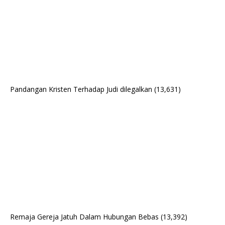
Pandangan Kristen Terhadap Judi dilegalkan
(13,631)
Remaja Gereja Jatuh Dalam Hubungan Bebas
(13,392)