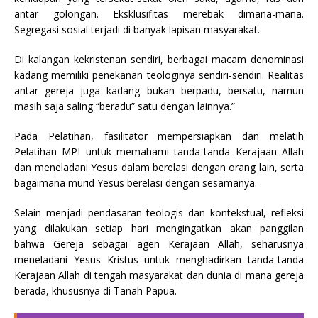
antar golongan. Eksklusifitas merebak dimana-mana.
Segregasi sosial terjadi di banyak lapisan masyarakat.
Di kalangan kekristenan sendiri, berbagai macam denominasi
kadang memiliki penekanan teologinya sendiri-sendiri. Realitas
antar gereja juga kadang bukan berpadu, bersatu, namun
masih saja saling “beradu” satu dengan lainnya.”
Pada Pelatihan, fasilitator mempersiapkan dan melatih
Pelatihan MPI untuk memahami tanda-tanda Kerajaan Allah
dan meneladani Yesus dalam berelasi dengan orang lain, serta
bagaimana murid Yesus berelasi dengan sesamanya.
Selain menjadi pendasaran teologis dan kontekstual, refleksi
yang dilakukan setiap hari mengingatkan akan panggilan
bahwa Gereja sebagai agen Kerajaan Allah, seharusnya
meneladani Yesus Kristus untuk menghadirkan tanda-tanda
Kerajaan Allah di tengah masyarakat dan dunia di mana gereja
berada, khususnya di Tanah Papua.