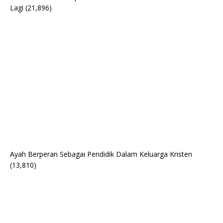
Lagi
(21,896)
Ayah Berperan Sebagai Pendidik Dalam Keluarga Kristen
(13,810)