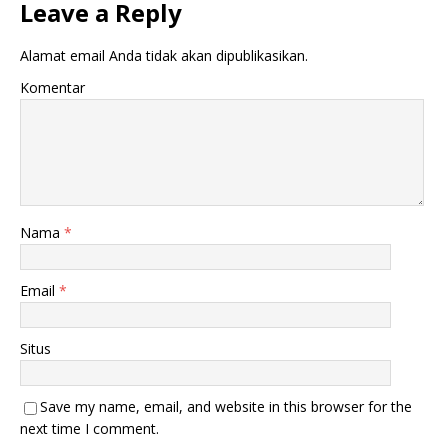
Leave a Reply
Alamat email Anda tidak akan dipublikasikan.
Komentar
Nama
*
Email
*
Situs
Save my name, email, and website in this browser for the
next time I comment.