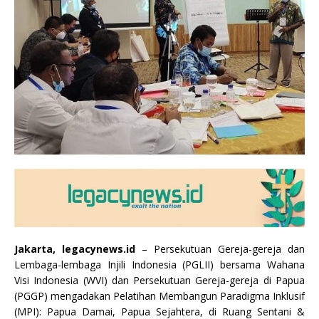
Jakarta, legacynews.id
– Persekutuan Gereja-gereja dan
Lembaga-lembaga Injili Indonesia (PGLII) bersama Wahana
Visi Indonesia (WVI) dan Persekutuan Gereja-gereja di Papua
(PGGP) mengadakan Pelatihan Membangun Paradigma Inklusif
(MPI): Papua Damai, Papua Sejahtera, di Ruang Sentani &