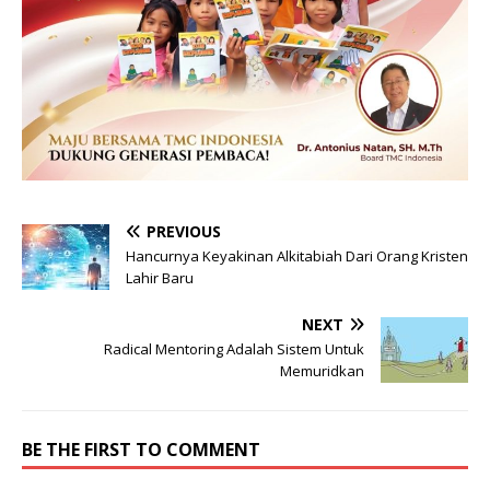
PREVIOUS
Hancurnya Keyakinan Alkitabiah Dari Orang Kristen
Lahir Baru
NEXT
Radical Mentoring Adalah Sistem Untuk
Memuridkan
BE THE FIRST TO COMMENT