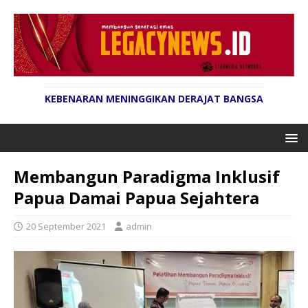
KEBENARAN MENINGGIKAN DERAJAT BANGSA
Membangun Paradigma Inklusif
Papua Damai Papua Sejahtera
20 September 2021
admin