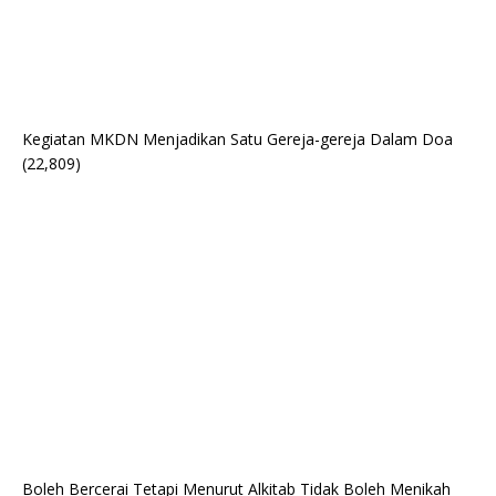
Kegiatan MKDN Menjadikan Satu Gereja-gereja Dalam Doa
(22,809)
Boleh Bercerai Tetapi Menurut Alkitab Tidak Boleh Menikah