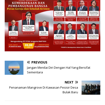
PREVIOUS
Jangan Menilai Diri Dengan Hal Yang Bersifat
Sementara
NEXT
Penanaman Mangrove Di Kawasan Pesisir Desa
Bulak Baru