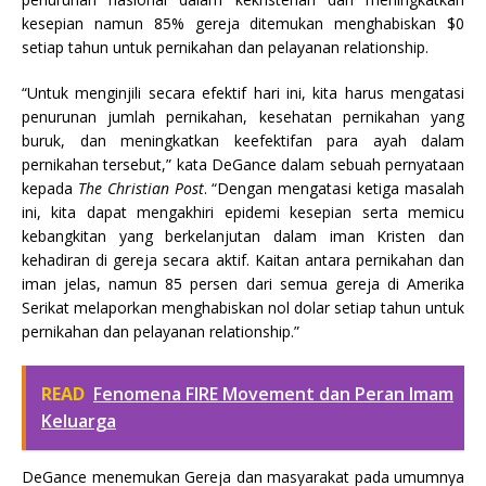
kesepian namun 85% gereja ditemukan menghabiskan $0
setiap tahun untuk pernikahan dan pelayanan relationship.
“Untuk menginjili secara efektif hari ini, kita harus mengatasi
penurunan jumlah pernikahan, kesehatan pernikahan yang
buruk, dan meningkatkan keefektifan para ayah dalam
pernikahan tersebut,” kata DeGance dalam sebuah pernyataan
kepada
The Christian Post
. “Dengan mengatasi ketiga masalah
ini, kita dapat mengakhiri epidemi kesepian serta memicu
kebangkitan yang berkelanjutan dalam iman Kristen dan
kehadiran di gereja secara aktif. Kaitan antara pernikahan dan
iman jelas, namun 85 persen dari semua gereja di Amerika
Serikat melaporkan menghabiskan nol dolar setiap tahun untuk
pernikahan dan pelayanan relationship.”
READ
Fenomena FIRE Movement dan Peran Imam
Keluarga
DeGance menemukan Gereja dan masyarakat pada umumnya