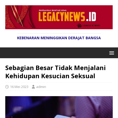
KEBENARAN MENINGGIKAN DERAJAT BANGSA
Sebagian Besar Tidak Menjalani
Kehidupan Kesucian Seksual
16 Mei 2023
admin