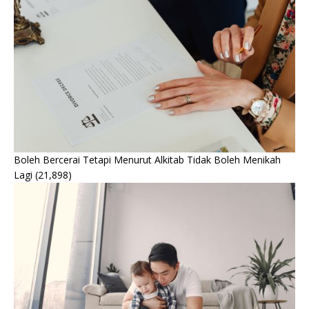
Boleh Bercerai Tetapi Menurut Alkitab Tidak Boleh Menikah
Lagi
(21,898)