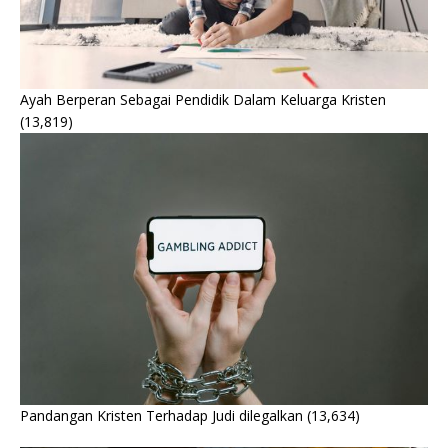
Ayah Berperan Sebagai Pendidik Dalam Keluarga Kristen
(13,819)
Pandangan Kristen Terhadap Judi dilegalkan
(13,634)