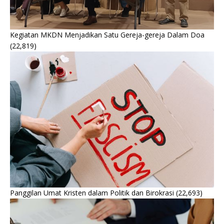
Kegiatan MKDN Menjadikan Satu Gereja-gereja Dalam Doa
(22,819)
Panggilan Umat Kristen dalam Politik dan Birokrasi
(22,693)