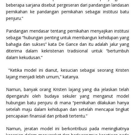
beberapa sarjana disebut pergeseran dari pandangan landasan
pernikahan ke pandangan pernikahan sebagai institusi batu
penjuru.”
Pandangan mendasar tentang pernikahan menyajikan institusi
sebagai “hubungan penting untuk membangun kehidupan yang
bahagia dan sukses” kata De Gance dan itu adalah jalur yang
diterima dalam kekristenan tradisional untuk “bertumbuh
dalam kekudusan.”
“Ketika model ini dianut, kesucian sebagai seorang Kristen
lajang menjadi lebih umum,” katanya.
Namun, banyak orang Kristen lajang yang dia jelaskan telah
dipengaruhi oleh budaya sekuler yang menganut model
hubungan batu penjuru di mana “pernikahan dilakukan hanya
setelah maju dalam kehidupan dan setelah mencapai tingkat
pencapaian finansial dan pribadi tertentu.”
Namun, jeratan model ini berkontribusi pada meningkatnya