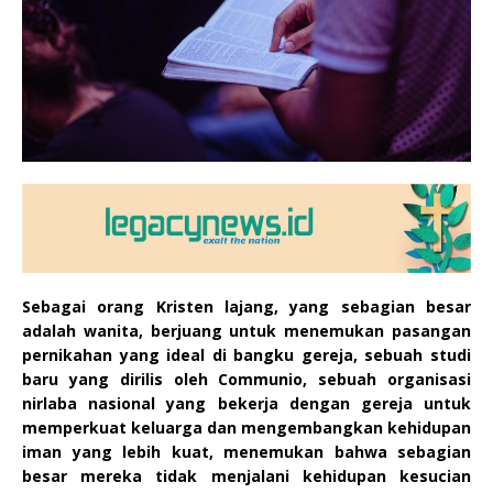
Sebagai orang Kristen lajang, yang sebagian besar
adalah wanita, berjuang untuk menemukan pasangan
pernikahan yang ideal di bangku gereja, sebuah studi
baru yang dirilis oleh Communio, sebuah organisasi
nirlaba nasional yang bekerja dengan gereja untuk
memperkuat keluarga dan mengembangkan kehidupan
iman yang lebih kuat, menemukan bahwa sebagian
besar mereka tidak menjalani kehidupan kesucian