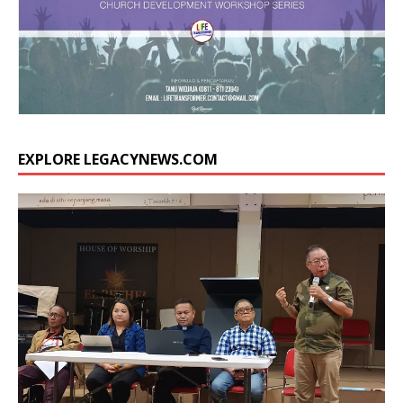
EXPLORE LEGACYNEWS.COM