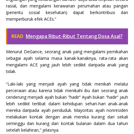
rasial, dan mengalami kerawanan perumahan atau pangan
(penentu sosial kesehatan) dapat berkontribusi dan
memperburuk efek ACEs.”
READ
Mengapa Ribut-Ribut Tentang Dosa Asal?
Menurut DeGance, seorang anak yang mengalami pernikahan
sebagai ayah selama masa kanak-kanaknya, rata-rata akan
mengalami ACE yang jauh lebih sedikit daripada anak yang
tidak.
“Laki-laki yang menjadi ayah yang tidak menikah melalui
perceraian atau karena tidak menikahi ibu dari seorang anak
cenderung menjadi ayah bukan “hadir” Ayah bukan “hadir” jauh
lebih sedikit terlibat dalam kehidupan sehari-hari anak-anak
mereka daripada ayah penduduk. Mayoritas ayah nonresiden
melakukan kontak dengan anak mereka kurang dari sekali
seminggu dan kurang dari kontak bulanan dalam dua tahun
setelah kelahiran,” jelasnya.