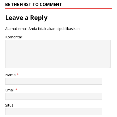
BE THE FIRST TO COMMENT
Leave a Reply
Alamat email Anda tidak akan dipublikasikan.
Komentar
Nama
*
Email
*
Situs