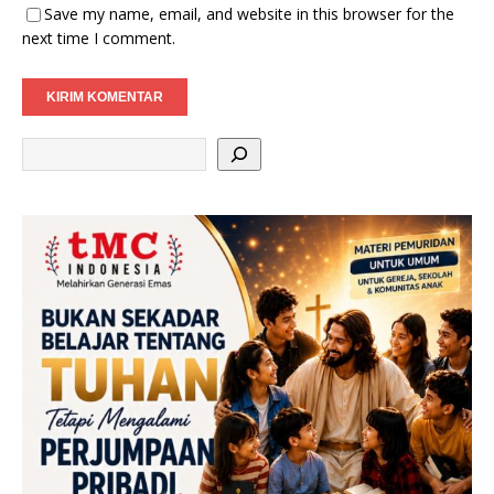
Save my name, email, and website in this browser for the
next time I comment.