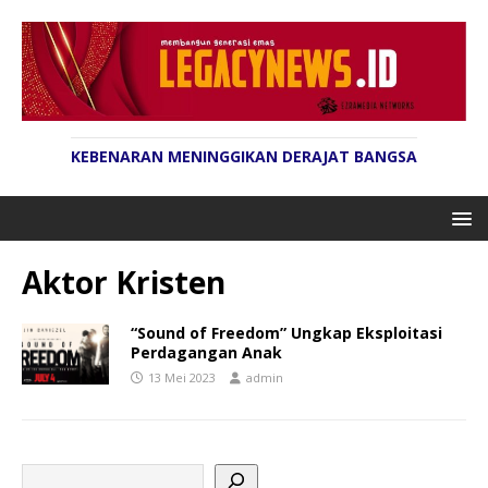
KEBENARAN MENINGGIKAN DERAJAT BANGSA
Aktor Kristen
“Sound of Freedom” Ungkap Eksploitasi
Perdagangan Anak
13 Mei 2023
admin