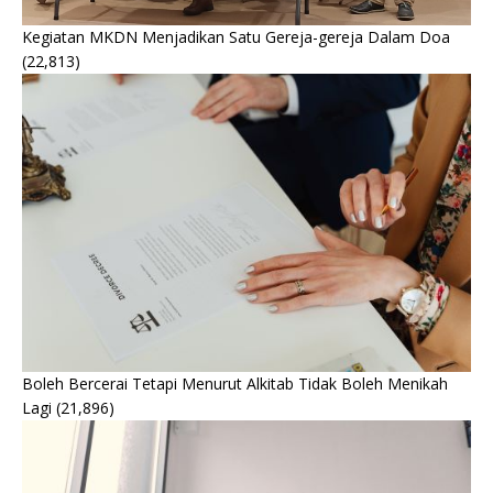
Kegiatan MKDN Menjadikan Satu Gereja-gereja Dalam Doa
(22,813)
Boleh Bercerai Tetapi Menurut Alkitab Tidak Boleh Menikah
Lagi
(21,896)