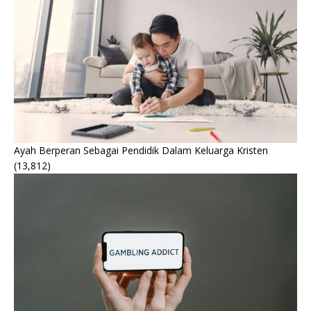
Ayah Berperan Sebagai Pendidik Dalam Keluarga Kristen
(13,812)