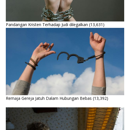
Pandangan Kristen Terhadap Judi dilegalkan
(13,631)
Remaja Gereja Jatuh Dalam Hubungan Bebas
(13,392)