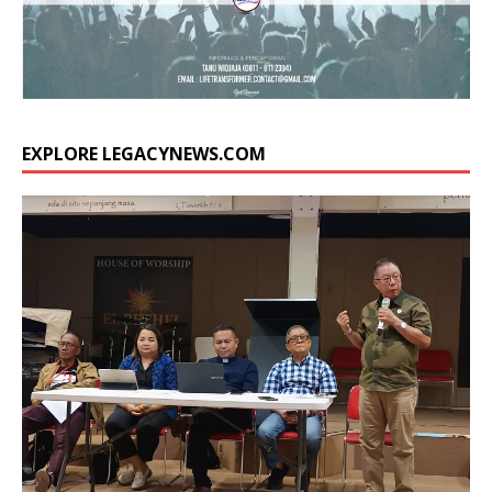
EXPLORE LEGACYNEWS.COM