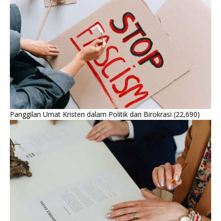
Panggilan Umat Kristen dalam Politik dan Birokrasi
(22,690)