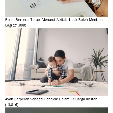
Boleh Bercerai Tetapi Menurut Alkitab Tidak Boleh Menikah
Lagi
(21,898)
Ayah Berperan Sebagai Pendidik Dalam Keluarga Kristen
(13,816)