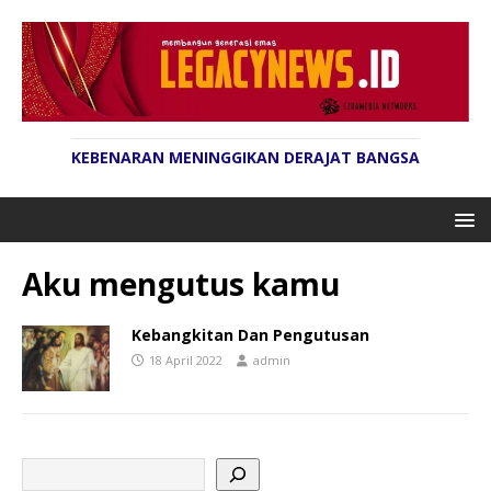
KEBENARAN MENINGGIKAN DERAJAT BANGSA
Aku mengutus kamu
Kebangkitan Dan Pengutusan
18 April 2022
admin