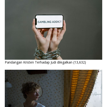
Pandangan Kristen Terhadap Judi dilegalkan
(13,632)