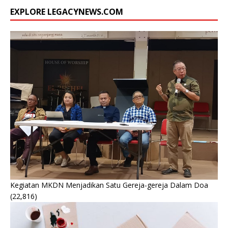
EXPLORE LEGACYNEWS.COM
Kegiatan MKDN Menjadikan Satu Gereja-gereja Dalam Doa
(22,816)