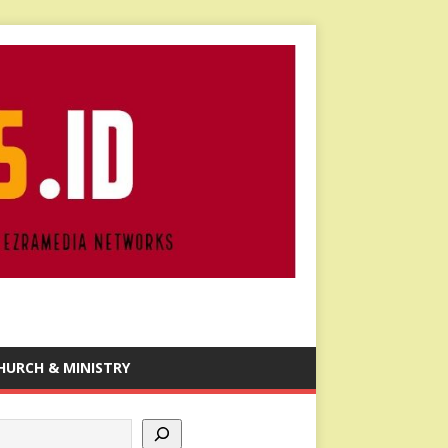
HURCH & MINISTRY