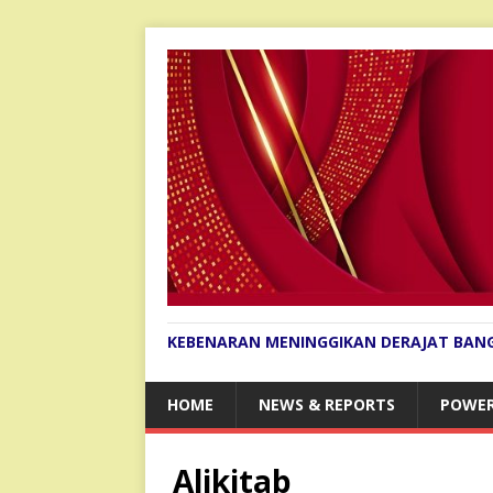
KEBENARAN MENINGGIKAN DERAJAT BAN
HOME
NEWS & REPORTS
POWER
Alikitab