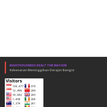
RIGHTEOUSNESS EXALT THE NATION
Kebenaran Meninggikan Derajat Bang
sa