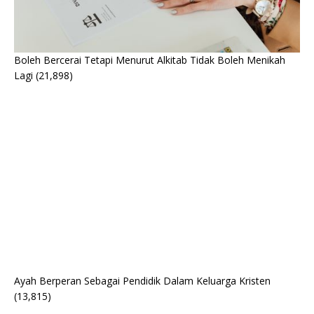
Boleh Bercerai Tetapi Menurut Alkitab Tidak Boleh Menikah
Lagi
(21,898)
Ayah Berperan Sebagai Pendidik Dalam Keluarga Kristen
(13,815)