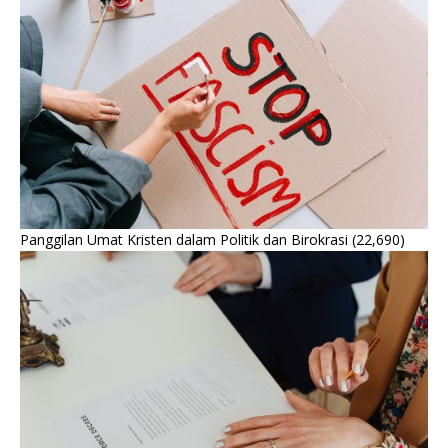
Panggilan Umat Kristen dalam Politik dan Birokrasi
(22,690)