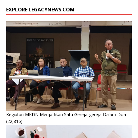
EXPLORE LEGACYNEWS.COM
Kegiatan MKDN Menjadikan Satu Gereja-gereja Dalam Doa
(22,816)