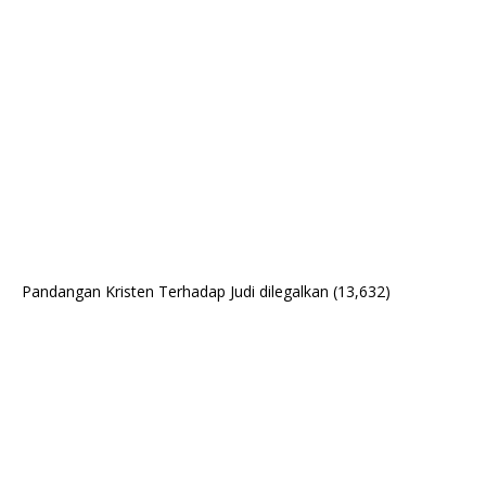
Pandangan Kristen Terhadap Judi dilegalkan
(13,632)