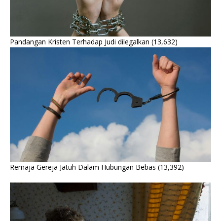
Pandangan Kristen Terhadap Judi dilegalkan
(13,632)
Remaja Gereja Jatuh Dalam Hubungan Bebas
(13,392)