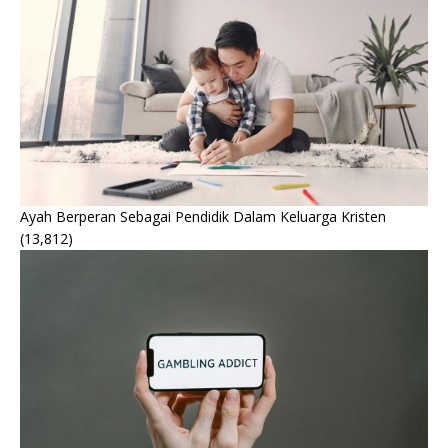
Ayah Berperan Sebagai Pendidik Dalam Keluarga Kristen
(13,812)