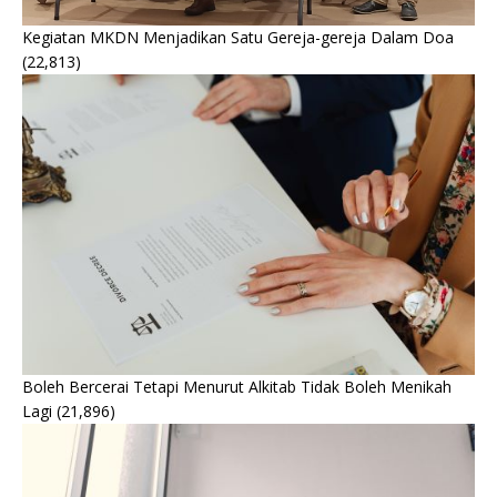
Kegiatan MKDN Menjadikan Satu Gereja-gereja Dalam Doa
(22,813)
Boleh Bercerai Tetapi Menurut Alkitab Tidak Boleh Menikah
Lagi
(21,896)