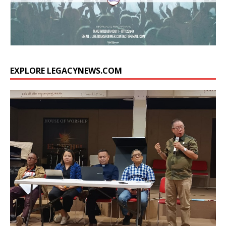
EXPLORE LEGACYNEWS.COM