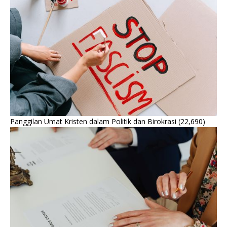
Panggilan Umat Kristen dalam Politik dan Birokrasi
(22,690)