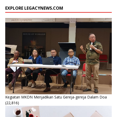
EXPLORE LEGACYNEWS.COM
Kegiatan MKDN Menjadikan Satu Gereja-gereja Dalam Doa
(22,816)