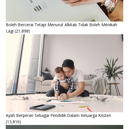
Boleh Bercerai Tetapi Menurut Alkitab Tidak Boleh Menikah
Lagi
(21,898)
Ayah Berperan Sebagai Pendidik Dalam Keluarga Kristen
(13,816)