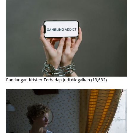
Pandangan Kristen Terhadap Judi dilegalkan
(13,632)