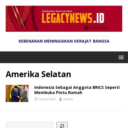
KEBENARAN MENINGGIKAN DERAJAT BANGSA
Amerika Selatan
Indonesia Sebagai Anggota BRICS Seperti
Membuka Pintu Rumah
14 Juli 2025
admin