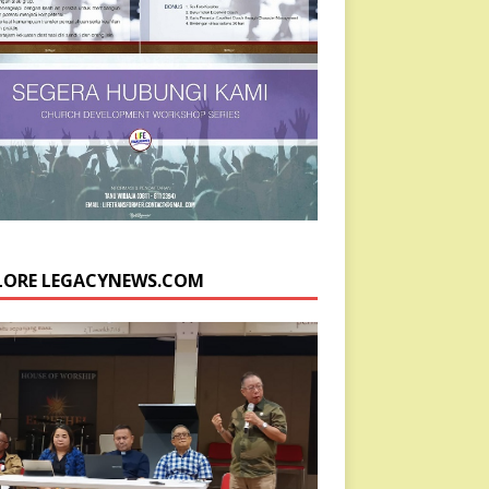
LORE LEGACYNEWS.COM