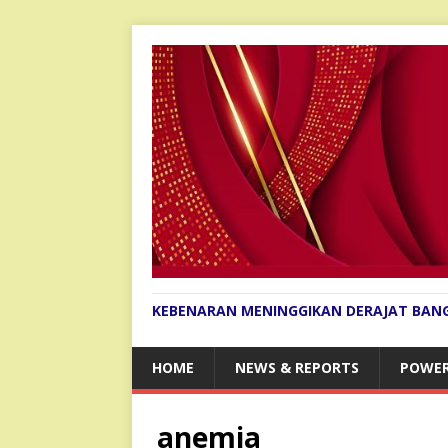
KEBENARAN MENINGGIKAN DERAJAT BAN
HOME
NEWS & REPORTS
POWER
anemia