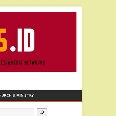
HURCH & MINISTRY