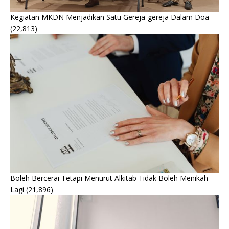
Kegiatan MKDN Menjadikan Satu Gereja-gereja Dalam Doa
(22,813)
Boleh Bercerai Tetapi Menurut Alkitab Tidak Boleh Menikah
Lagi
(21,896)