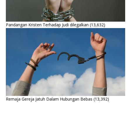
Pandangan Kristen Terhadap Judi dilegalkan
(13,632)
Remaja Gereja Jatuh Dalam Hubungan Bebas
(13,392)