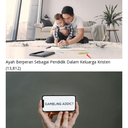
Ayah Berperan Sebagai Pendidik Dalam Keluarga Kristen
(13,812)