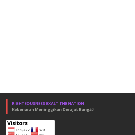
RIGHTEOUSNESS EXALT THE NATION
Kebenaran Meninggikan Derajat Bang
sa