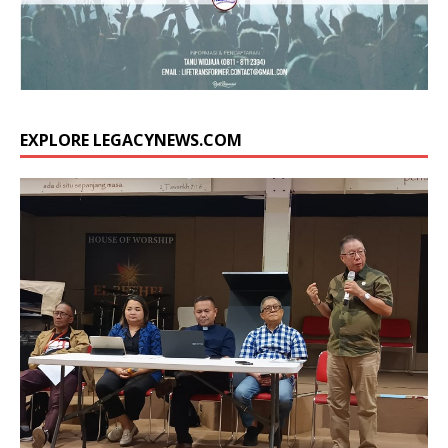
EXPLORE LEGACYNEWS.COM