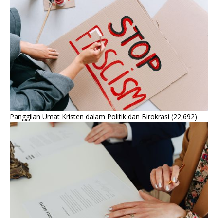
Panggilan Umat Kristen dalam Politik dan Birokrasi
(22,692)