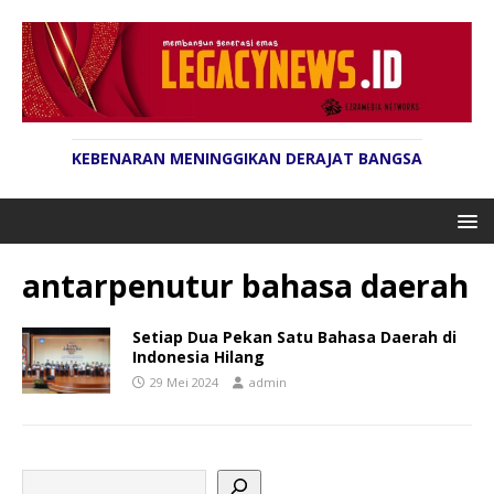
KEBENARAN MENINGGIKAN DERAJAT BANGSA
antarpenutur bahasa daerah
Setiap Dua Pekan Satu Bahasa Daerah di
Indonesia Hilang
29 Mei 2024
admin