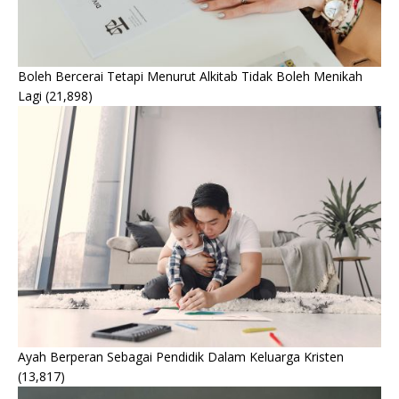
Boleh Bercerai Tetapi Menurut Alkitab Tidak Boleh Menikah
Lagi
(21,898)
Ayah Berperan Sebagai Pendidik Dalam Keluarga Kristen
(13,817)