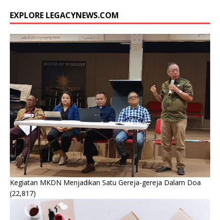
EXPLORE LEGACYNEWS.COM
Kegiatan MKDN Menjadikan Satu Gereja-gereja Dalam Doa
(22,817)