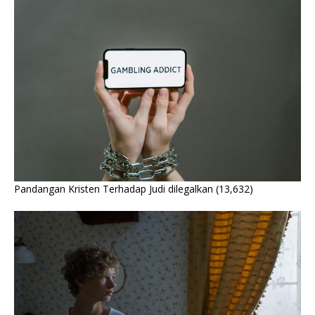
Pandangan Kristen Terhadap Judi dilegalkan
(13,632)